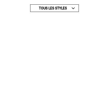
TOUS LES STYLES