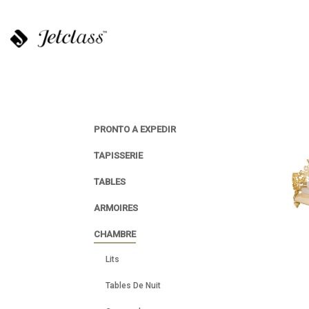
PRONTO A EXPEDIR
TAPISSERIE
TABLES
ARMOIRES
CHAMBRE
Lits
Tables De Nuit