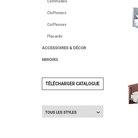
Commodes
Chiffoniers
Coiffeuses
Placards
ACCESSOIRES & DÉCOR
MIROIRS
TÉLÉCHARGER CATALOGUE
TOUS LES STYLES