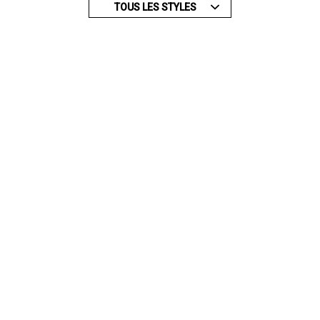
TOUS LES STYLES