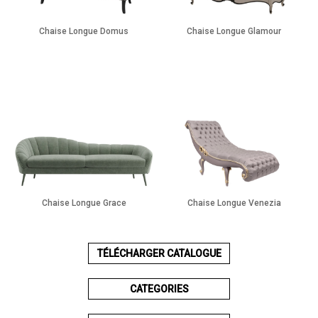
Chaise Longue Domus
Chaise Longue Glamour
Chaise Longue Grace
Chaise Longue Venezia
TÉLÉCHARGER CATALOGUE
CATEGORIES