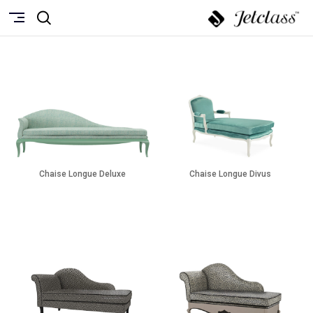
Chaise Longue Deluxe
Chaise Longue Divus