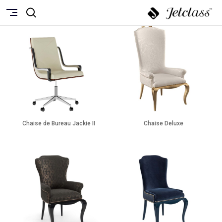
Chaise de Bureau Jackie II
Chaise Deluxe