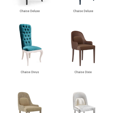
Chaise Deluxe
Chaise Deluxe
Chaise Divus
Chaise Dixie