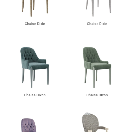
Chaise Dixie
Chaise Dixie
Chaise Dixon
Chaise Dixon