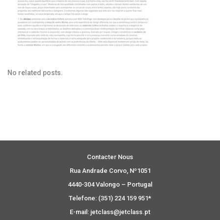
No related posts.
Contacter Nous
Rua Andrade Corvo, Nº1051
4440-304 Valongo – Portugal
Telefone: (351) 224 159 951*
E-mail: jetclass@jetclass.pt