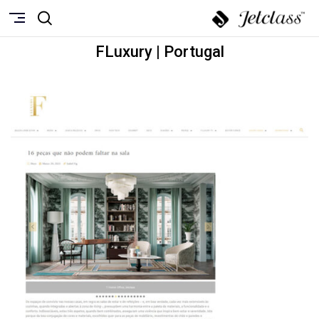
FLuxury | Portugal