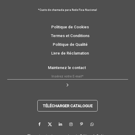
*Custo de chamada para Rede Fixa Nacional
Politique de Cookies
Termes et Conditions
Politique de Qualité
Livre de Réclamation
Maintenez le contact
TÉLÉCHARGER CATALOGUE