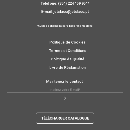
Telefone: (351) 224 159 951*
E-mail: jetclass@jetclass.pt
*Custo de chamada para Rede Fixa Nacional
Politique de Cookies
Termes et Conditions
Politique de Qualité
Livre de Réclamation
Maintenez le contact
TÉLÉCHARGER CATALOGUE