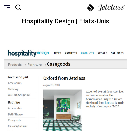
Hospitality Design | Etats-Unis