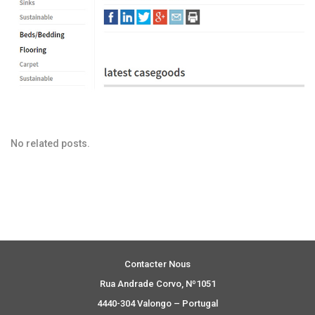
No related posts.
Contacter Nous
Rua Andrade Corvo, Nº1051
4440-304 Valongo – Portugal