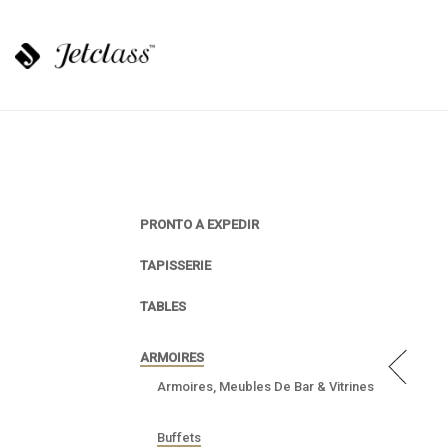
PRONTO A EXPEDIR
TAPISSERIE
TABLES
ARMOIRES
Armoires, Meubles De Bar & Vitrines
Buffets