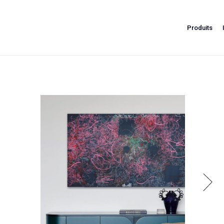
Produits