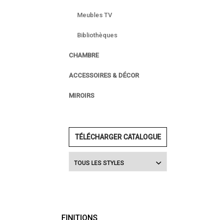
Meubles TV
Bibliothèques
CHAMBRE
ACCESSOIRES & DÉCOR
MIROIRS
TÉLÉCHARGER CATALOGUE
TOUS LES STYLES
FINITIONS