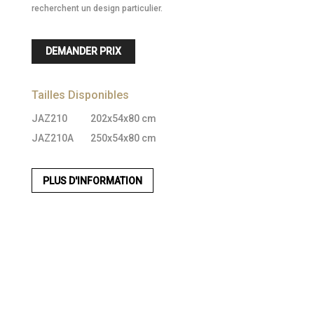
recherchent un design particulier.
DEMANDER PRIX
Tailles Disponibles
JAZ210
202x54x80 cm
JAZ210A
250x54x80 cm
PLUS D'INFORMATION