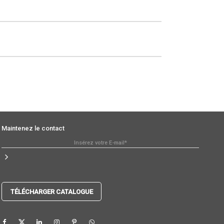
pagne
Maintenez le contact
TÉLÉCHARGER CATALOGUE