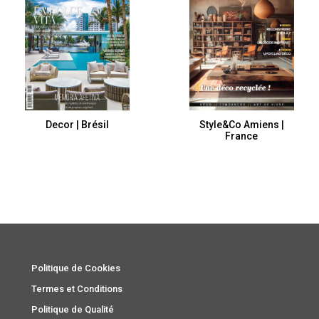
Decor | Brésil
Style&Co Amiens |
France
Politique de Cookies
Termes et Conditions
Politique de Qualité