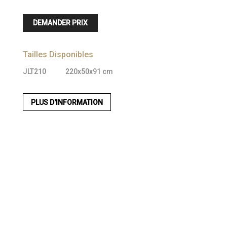
DEMANDER PRIX
Tailles Disponibles
JLT210
220x50x91 cm
PLUS D'INFORMATION