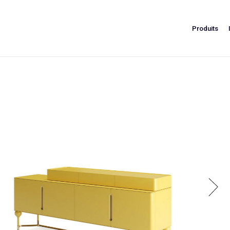
Produits