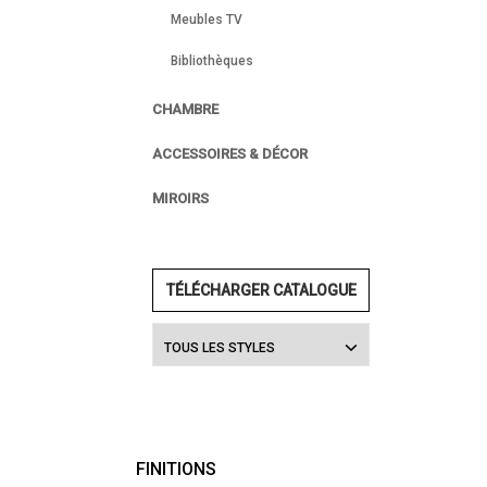
Meubles TV
Bibliothèques
CHAMBRE
ACCESSOIRES & DÉCOR
MIROIRS
TÉLÉCHARGER CATALOGUE
TOUS LES STYLES
FINITIONS