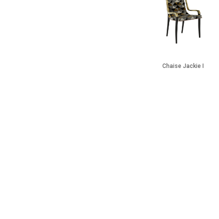
Chaise Jackie I