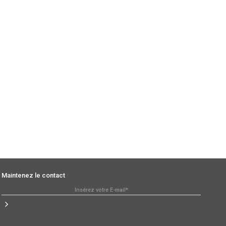
Maintenez le contact