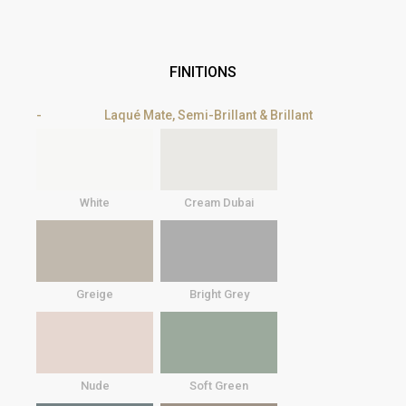
FINITIONS
Laqué Mate, Semi-Brillant & Brillant
White
Cream Dubai
Greige
Bright Grey
Nude
Soft Green