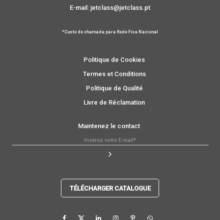
E-mail: jetclass@jetclass.pt
*Custo de chamada para Rede Fixa Nacional
Politique de Cookies
Termes et Conditions
Politique de Qualité
Livre de Réclamation
Maintenez le contact
TÉLÉCHARGER CATALOGUE