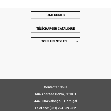
CATEGORIES
TÉLÉCHARGER CATALOGUE
TOUS LES STYLES
Contacter Nous
Rua Andrade Corvo, Nº1051
4440-304 Valongo – Portugal
Telefone: (351) 224 159 951*