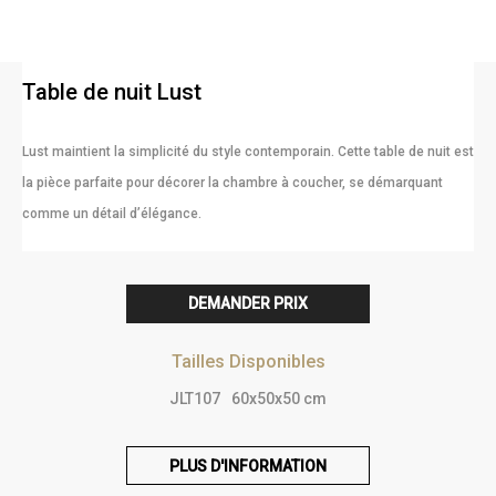
Table de nuit Lust
Lust maintient la simplicité du style contemporain. Cette table de nuit est
la pièce parfaite pour décorer la chambre à coucher, se démarquant
comme un détail d’élégance.
DEMANDER PRIX
Tailles Disponibles
JLT107
60x50x50 cm
PLUS D'INFORMATION