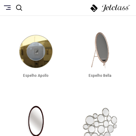
Espelho Apollo
Espelho Bella