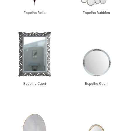
Espelho Bella
Espelho Bubbles
Espelho Capri
Espelho Capri