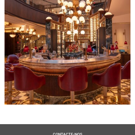
CONTACTE-NOS