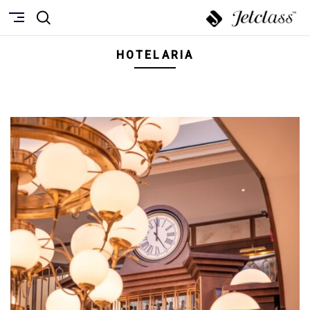
HOTELARIA