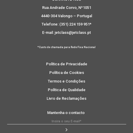
Rua Andrade Corvo, Nº1051
4440-304 Valongo – Portugal
Telefone: (351) 224 159 951*
E-mail: jetclass@jetclass.pt
*Custo de chamada para Rede Fixa Nacional
Política de Privacidade
Política de Cookies
Termos e Condições
Política de Qualidade
Livro de Reclamações
Mantenha o contacto