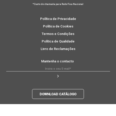
*Custo de chamada para Rede Fixa Nacional
Política de Privacidade
Política de Cookies
Termos e Condições
Política de Qualidade
Livro de Reclamações
Mantenha o contacto
DOWNLOAD CATÁLOGO