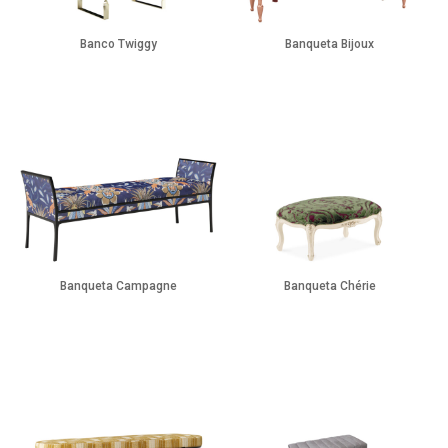
Banco Twiggy
Banqueta Bijoux
Banqueta Campagne
Banqueta Chérie