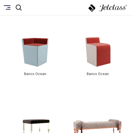
Banco Ocean
Banco Ocean