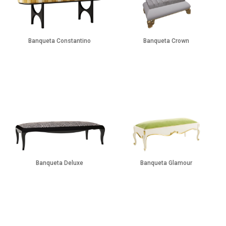
Banqueta Constantino
Banqueta Crown
Banqueta Deluxe
Banqueta Glamour