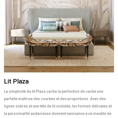
Lit Plaza
La simplicité du lit Plaza cache la perfection de cache une
parfaite maîtrise des courbes et des proportions. Avec des
lignes sobres et une tête de lit ondulée, les formes délicates et
la personnalité audacieuse donnent naissance à un meuble de