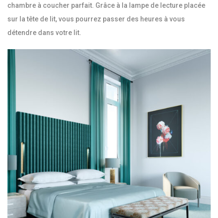
chambre à coucher parfait. Grâce à la lampe de lecture placée
sur la tête de lit, vous pourrez passer des heures à vous
détendre dans votre lit.