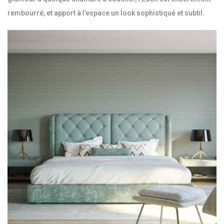
rembourré, et apport à l’espace un look sophistiqué et subtil.