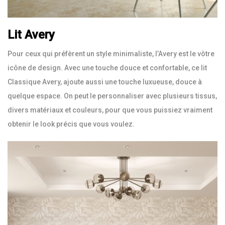
Lit Avery
Pour ceux qui préfèrent un style minimaliste, l’Avery est le vôtre
icône de design. Avec une touche douce et confortable, ce lit
Classique Avery, ajoute aussi une touche luxueuse, douce à
quelque espace. On peut le personnaliser avec plusieurs tissus,
divers matériaux et couleurs, pour que vous puissiez vraiment
obtenir le look précis que vous voulez.