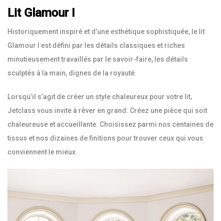
Lit Glamour I
Historiquement inspiré et d’une esthétique sophistiquée, le lit
Glamour I est défini par les détails classiques et riches
minutieusement travaillés par le savoir-faire, les détails
sculptés à la main, dignes de la royauté.
Lorsqu’il s’agit de créer un style chaleureux pour votre lit,
Jetclass vous invite à rêver en grand. Créez une pièce qui soit
chaleureuse et accueillante. Choisissez parmi nos centaines de
tissus et nos dizaines de finitions pour trouver ceux qui vous
conviennent le mieux.