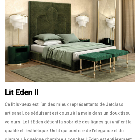
Lit Eden II
Ce lit luxueux est l’un des mieux représentants de Jetclass
artisanal, ce séduisant est cousu à la main dans un doux tissu
velours. Le lit Eden détient la sobriété des lignes qui unifient la
qualité et l’esthétique. Un lit qui confère de l’élégance et du
glamour à quelque chambre à coucher, l’Eden est entièrement