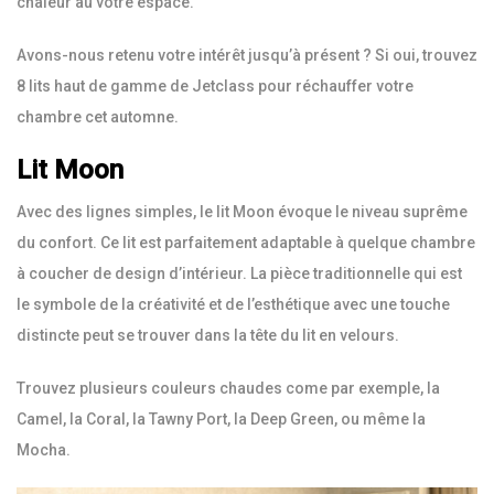
chaleur au votre espace.
Avons-nous retenu votre intérêt jusqu’à présent ? Si oui, trouvez
8 lits haut de gamme de Jetclass pour réchauffer votre
chambre cet automne.
Lit Moon
Avec des lignes simples, le lit Moon évoque le niveau suprême
du confort. Ce lit est parfaitement adaptable à quelque chambre
à coucher de design d’intérieur. La pièce traditionnelle qui est
le symbole de la créativité et de l’esthétique avec une touche
distincte peut se trouver dans la tête du lit en velours.
Trouvez plusieurs couleurs chaudes come par exemple, la
Camel, la Coral, la Tawny Port, la Deep Green, ou même la
Mocha.