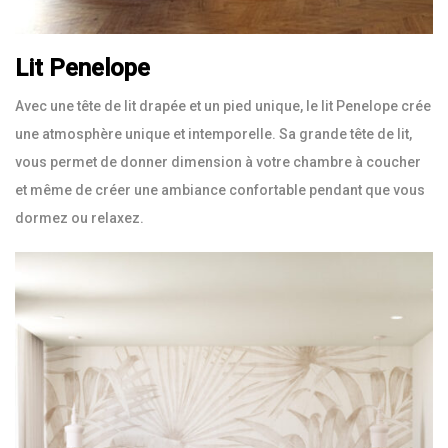
Lit Penelope
Avec une tête de lit drapée et un pied unique, le lit Penelope crée
une atmosphère unique et intemporelle. Sa grande tête de lit,
vous permet de donner dimension à votre chambre à coucher
et même de créer une ambiance confortable pendant que vous
dormez ou relaxez.