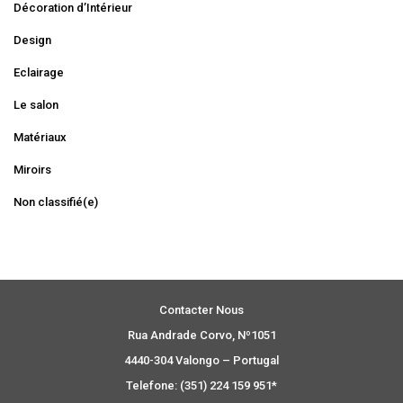
Décoration d’Intérieur
Design
Eclairage
Le salon
Matériaux
Miroirs
Non classifié(e)
Contacter Nous
Rua Andrade Corvo, Nº1051
4440-304 Valongo – Portugal
Telefone: (351) 224 159 951*