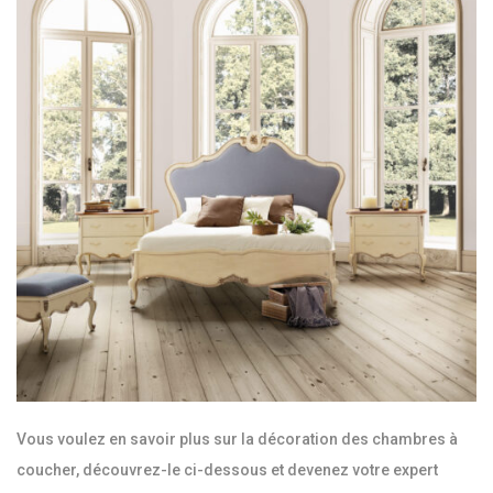
Vous voulez en savoir plus sur la décoration des chambres à
coucher, découvrez-le ci-dessous et devenez votre expert