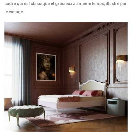
cadre qui est classique et gracieux au même temps, illustré par
le vintage.