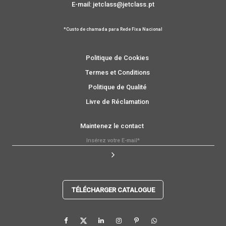
E-mail: jetclass@jetclass.pt
*Custo de chamada para Rede Fixa Nacional
Politique de Cookies
Termes et Conditions
Politique de Qualité
Livre de Réclamation
Maintenez le contact
TÉLÉCHARGER CATALOGUE