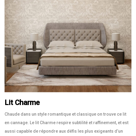
Lit Charme
Chaude dans un style romantique et classique on trouve ce lit
en cannage. Le lit Charme respire subtilité et raffinement, et est
aussi capable de répondre aux défis les plus exigeants d’un