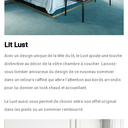
Lit Lust
Avec un design unique de la tête du lit, le Lust ajoute une touche
distinctive au décor de la vôtre chambre à coucher. Laissez-
vous tomber amoureux du design de ce nouveau sommier
dans un velours raffiné qui attire l’attention aux bords arrondis
pour lui donner un look chaud et accueillant.
Le Lust aussi vous permet de choisir entre son effet original
dans les pieds ou un sommier rembourré.