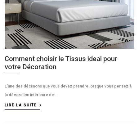
Comment choisir le Tissus ideal pour
votre Décoration
L’une des décisions que vous devez prendre lorsque vous pensez à
la décoration intérieure de...
LIRE LA SUITE