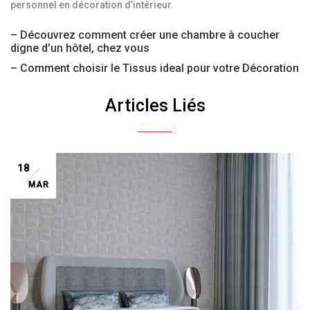
personnel en décoration d’intérieur.
– Découvrez comment créer une chambre à coucher
digne d’un hôtel, chez vous
– Comment choisir le Tissus ideal pour votre Décoration
Articles Liés
18
MAR