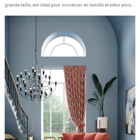
grande taille, est idéal pour socialiser en famille et entre amis.