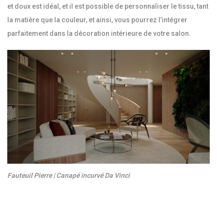
et doux est idéal, et il est possible de personnaliser le tissu, tant
la matière que la couleur, et ainsi, vous pourrez l’intégrer
parfaitement dans la décoration intérieure de votre salon.
Fauteuil Pierre | Canapé incurvé Da Vinci