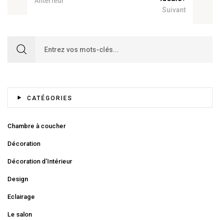
Antérieur
Suivant
Search for:
CATÉGORIES
Chambre à coucher
Décoration
Décoration d’Intérieur
Design
Eclairage
Le salon