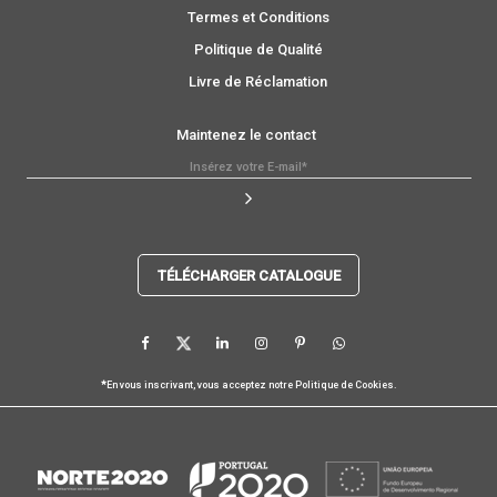
Termes et Conditions
Politique de Qualité
Livre de Réclamation
Maintenez le contact
TÉLÉCHARGER CATALOGUE
*
En vous inscrivant, vous acceptez notre
Politique de Cookies
.