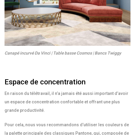
Canapé incurvé Da Vinci | Table basse Cosmos | Bancs Twiggy
Espace de concentration
En raison du télétravail, il n’a jamais été aussi important d’avoir
un espace de concentration confortable et offrant une plus
grande productivité.
Pour cela, nous vous recommandons d’utiliser les couleurs de
la palette principale des classiques Pantone, qui, composée de