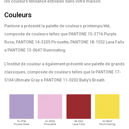
les couleurs tendance estivales dans votre maison.
Couleurs
Pantone a présenté la palette de couleurs printemps/été,
composée de couleurs telles que PANTONE 15-3716 Purple
Rose, PANTONE 14-3205 Pirouette, PANTONE 18-1552 Lava Falls
e PANTONE 13-0647 Illuminating.
L’Institut de couleur a également présenté une palette de grands
classiques, composée de couleurs telles que le PANTONE 17-
5104 Ultimate Gray e PANTONE 11-0202 Baby’s Breath.