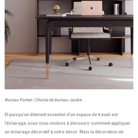
Bureau Parker | Chaise de bureau Jackie
Et puisqu’un élément essentiel d’un espace de travail est
l’éclairage, nous vous invitons à découvrir comment appliquer
un éclairage décoratif à votre décor. Mais la décoration de