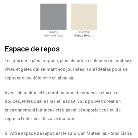
Espace de repos
Les journées plus longues, plus chaudes et pleines de couleurs
vives et gaies qui animent nos journées, sont idéales pour se
reposer et se détendre en plein air.
Avec l’utilisation et la combinaison de couleurs claires et
douces, telles que le lilas et le rose, vous pouvez créer un
environnement lumineux et relaxant, et apporter ce lieu de
repos à l’intérieur de votre maison.
Si votre espace de repos est le salon, un fauteuil aux tons clairs