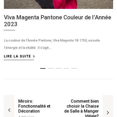
Viva Magenta Pantone Couleur de l’Année
2023
La couleur de l’Année Pantone, Viva Magenta 18-1750, exsude
l’énergie et la vitalité. Il s’agit...
LIRE LA SUITE
Miroirs:
Comment bien
Fonctionnalité et
choisir la Chaise
Décoration
de Salle à Manger
Idéale?