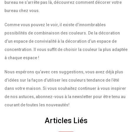
bureau ne s’arrête pas là, découvrez comment décorer votre
bureau chez vous.
Comme vous pouvez le voir, il existe d’innombrables
possibilités de combinaison des couleurs. De la décoration
d’un espace de convivialité à la décoration d’un espace de
concentration. Il vous suffit de choisir la couleur la plus adaptée
à chaque espace !
Nous espérons qu’avec ces suggestions, vous avez déjà plus
d’idées sur la façon d’utiliser les couleurs tendance de l’été
dans votre maison. Si vous souhaitez continuer à vous inspirer
de nos astuces, abonnez-vous à la newsletter pour être tenu au
courant de toutes les nouveautés!
Articles Liés