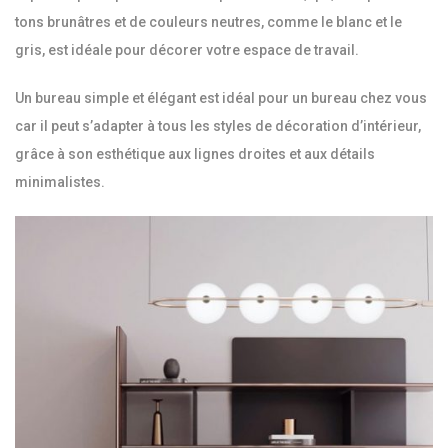
tons brunâtres et de couleurs neutres, comme le blanc et le
gris, est idéale pour décorer votre espace de travail.
Un bureau simple et élégant est idéal pour un bureau chez vous
car il peut s’adapter à tous les styles de décoration d’intérieur,
grâce à son esthétique aux lignes droites et aux détails
minimalistes.