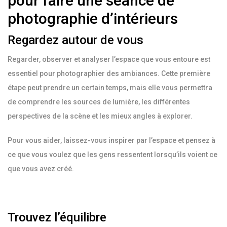
pour faire une séance de
photographie d’intérieurs
Regardez autour de vous
Regarder, observer et analyser l’espace que vous entoure est
essentiel pour photographier des ambiances. Cette première
étape peut prendre un certain temps, mais elle vous permettra
de comprendre les sources de lumière, les différentes
perspectives de la scène et les mieux angles à explorer.
Pour vous aider, laissez-vous inspirer par l’espace et pensez à
ce que vous voulez que les gens ressentent lorsqu’ils voient ce
que vous avez créé.
Trouvez l’équilibre