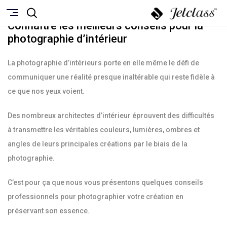
OCTOBRE 27, 2021
Connaître les meilleurs conseils pour la
photographie d’intérieur
La photographie d’intérieurs porte en elle même le défi de
communiquer une réalité presque inaltérable qui reste fidèle à
ce que nos yeux voient.
Des nombreux architectes d’intérieur éprouvent des difficultés
à transmettre les véritables couleurs, lumières, ombres et
angles de leurs principales créations par le biais de la
photographie.
C’est pour ça que nous vous présentons quelques conseils
professionnels pour photographier votre création en
préservant son essence.