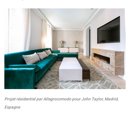
Projet résidentiel par Allegrocomodo pour John Taylor, Madrid,
Espagne