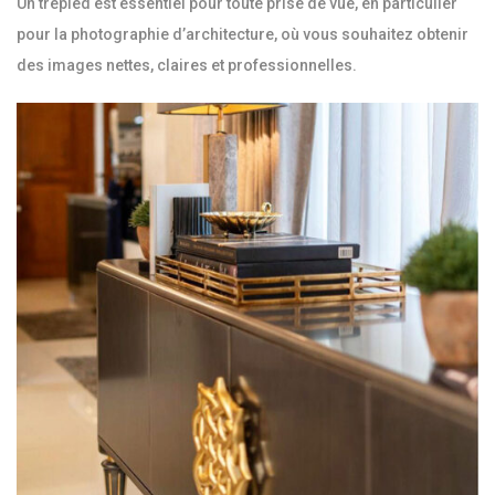
Un trépied est essentiel pour toute prise de vue, en particulier
pour la photographie d’architecture, où vous souhaitez obtenir
des images nettes, claires et professionnelles.