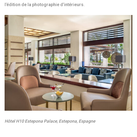
l’édition de la photographie d’intérieurs.
Hôtel H10 Estepona Palace, Estepona, Espagne