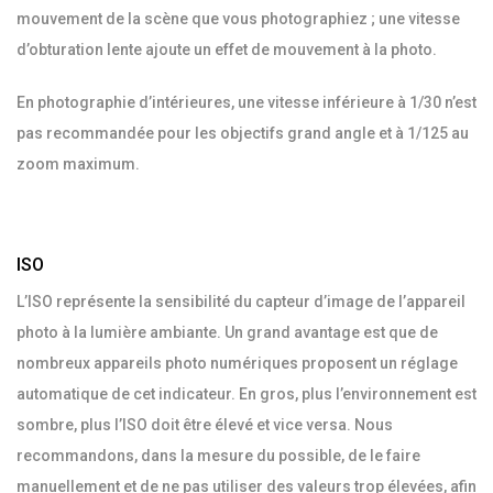
mouvement de la scène que vous photographiez ; une vitesse
d’obturation lente ajoute un effet de mouvement à la photo.
En photographie d’intérieures, une vitesse inférieure à 1/30 n’est
pas recommandée pour les objectifs grand angle et à 1/125 au
zoom maximum.
ISO
L’ISO représente la sensibilité du capteur d’image de l’appareil
photo à la lumière ambiante. Un grand avantage est que de
nombreux appareils photo numériques proposent un réglage
automatique de cet indicateur. En gros, plus l’environnement est
sombre, plus l’ISO doit être élevé et vice versa. Nous
recommandons, dans la mesure du possible, de le faire
manuellement et de ne pas utiliser des valeurs trop élevées, afin