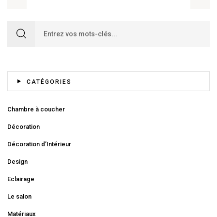
Search for:
CATÉGORIES
Chambre à coucher
Décoration
Décoration d’Intérieur
Design
Eclairage
Le salon
Matériaux