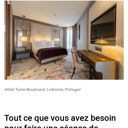
Hôtel Turim Boulevard, Lisbonne, Portugal
Tout ce que vous avez besoin