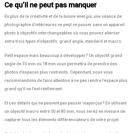
Ce qu’il ne peut pas manquer
En plus de la créativité et de la bonne énergie, une séance de
photographie d’intérieures ne peut se passer sans un appareil
photo à objectifs interchangeables où vous pouvez alterner
entre trois types d’objectifs: grand angle, standard et macro.
Petit espace mais beaucoup à développer? Un objectif grand
angle de 35 mm ou 18 mm vous permettra de prendre des
photos d’espaces plus restreints. Cependant, nous vous
recommandons de faire attention à ne pas rendre l’espace plus
grand qu’il ne l’est réellement.
Et ces détails qui ne peuvent pas passer inaperçus? En utilisant
un objectif macro entre 50 et 85 mm, vous serez en mesure de
capturer tous les éléments différenciateurs de votre projet.