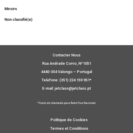
Miroirs
Non classifié(e)
Contacter Nous
Rua Andrade Corvo, Nº1051
4440-304 Valongo – Portugal
Telefone: (351) 224 159 951*
E-mail: jetclass@jetclass.pt
*Custo de chamada para Rede Fixa Nacional
Politique de Cookies
Termes et Conditions