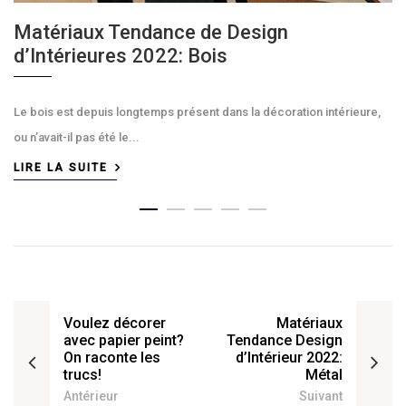
Matériaux Tendance de Design
d’Intérieures 2022: Bois
Le bois est depuis longtemps présent dans la décoration intérieure,
ou n’avait-il pas été le...
LIRE LA SUITE
Voulez décorer
Matériaux
avec papier peint?
Tendance Design
On raconte les
d’Intérieur 2022:
trucs!
Métal
Antérieur
Suivant