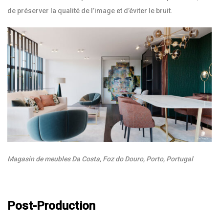
de préserver la qualité de l’image et d’éviter le bruit.
Magasin de meubles Da Costa, Foz do Douro, Porto, Portugal
Post-Production