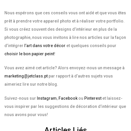
Nous espérons que ces conseils vous ont aidé et que vous êtes
prêt à prendre votre appareil photo et à réaliser votre portfolio.
Si vous créez souvent des designs d’intérieur en plus de la
photographie, nous vous invitons à lire nos articles sur la façon
d’intégrer
l’art dans votre décor
et quelques conseils pour
choisir le bon papier peint
!
Vous avez aimé cet article? Alors envoyez-nous un message à
marketing@jetclass.pt
par rapport à d’autres sujets vous
aimeriez lire sur notre blog.
Suivez-nous sur
Instagram
,
Facebook
ou
Pinterest
et laissez-
vous inspirer par les suggestions de décoration d’intérieur que
nous avons pour vous!
Articles Liés