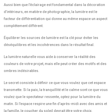
Aussi bien que l’éclairage est fondamental dans la décoration
d’intérieurs, en matière de photographie, la lumière est le
facteur de différentiation qui donne au même espace un aspect
complétement différent.
Équilibrer les sources de lumière est la clé pour éviter les
déséquilibres et les incohérences dans le résultat final.
La lumière naturelle vous aide à conserver la réalité des
couleurs de votre projet, mais elle peut créer des motifs et des
ombres indésirables.
Le secret consiste à définir ce que vous voulez que cet espace
transmette. Si la paix, la tranquillité et le calme sont ce que vous
voulez que le spectateur ressente, optez pour la lumière du
matin. Si l’espace respire une fin d’après-midi avec des amis et
la famille, le coucher du soleil devrait être votre choix.