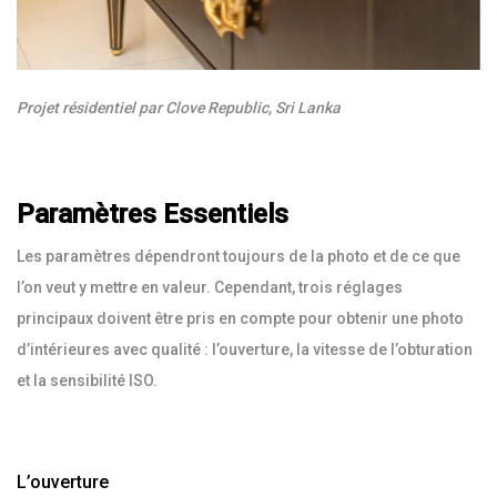
Projet résidentiel par Clove Republic, Sri Lanka
Paramètres Essentiels
Les paramètres dépendront toujours de la photo et de ce que
l’on veut y mettre en valeur. Cependant, trois réglages
principaux doivent être pris en compte pour obtenir une photo
d’intérieures avec qualité : l’ouverture, la vitesse de l’obturation
et la sensibilité ISO.
L’ouverture