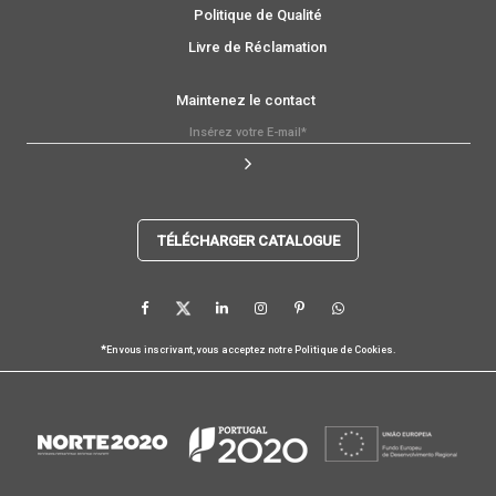
Politique de Qualité
Livre de Réclamation
Maintenez le contact
TÉLÉCHARGER CATALOGUE
*
En vous inscrivant, vous acceptez notre
Politique de Cookies
.