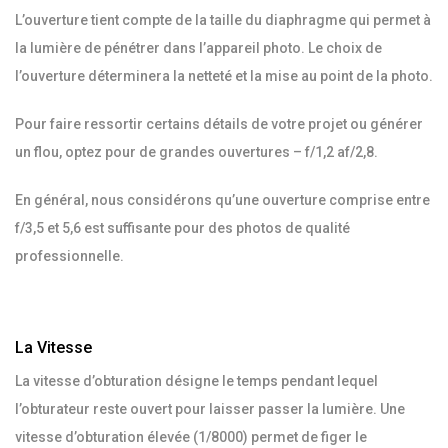
L’ouverture tient compte de la taille du diaphragme qui permet à
la lumière de pénétrer dans l’appareil photo. Le choix de
l’ouverture déterminera la netteté et la mise au point de la photo.
Pour faire ressortir certains détails de votre projet ou générer
un flou, optez pour de grandes ouvertures – f/1,2 af/2,8.
En général, nous considérons qu’une ouverture comprise entre
f/3,5 et 5,6 est suffisante pour des photos de qualité
professionnelle.
La Vitesse
La vitesse d’obturation désigne le temps pendant lequel
l’obturateur reste ouvert pour laisser passer la lumière. Une
vitesse d’obturation élevée (1/8000) permet de figer le