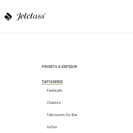
PRONTO A EXPEDIR
TAPISSERIE
Fauteuils
Chaises
Tabourets De Bar
Sofas