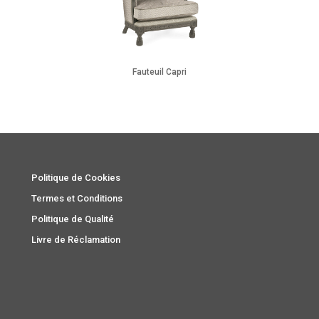
Fauteuil Capri
Politique de Cookies
Termes et Conditions
Politique de Qualité
Livre de Réclamation