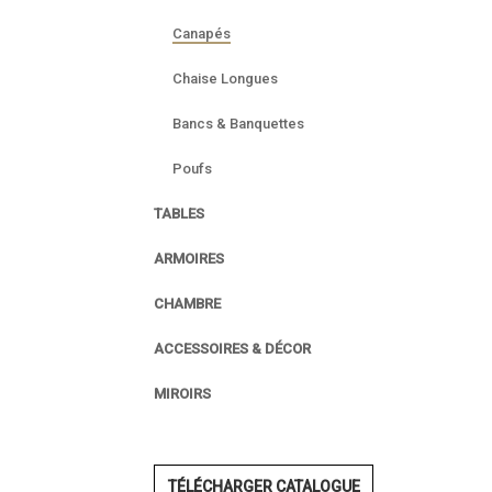
Canapés
Chaise Longues
Bancs & Banquettes
Poufs
TABLES
ARMOIRES
CHAMBRE
ACCESSOIRES & DÉCOR
MIROIRS
TÉLÉCHARGER CATALOGUE