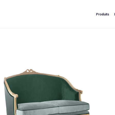
Produits