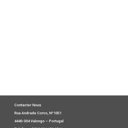
Contacter Nous
Rua Andrade Corvo, Nº1051
4440-304 Valongo – Portugal