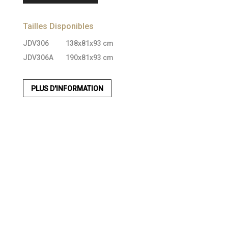
Tailles Disponibles
JDV306
138x81x93 cm
JDV306A
190x81x93 cm
PLUS D'INFORMATION