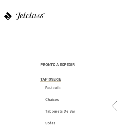
PRONTO A EXPEDIR
TAPISSERIE
Fauteuils
Chaises
Tabourets De Bar
Sofas