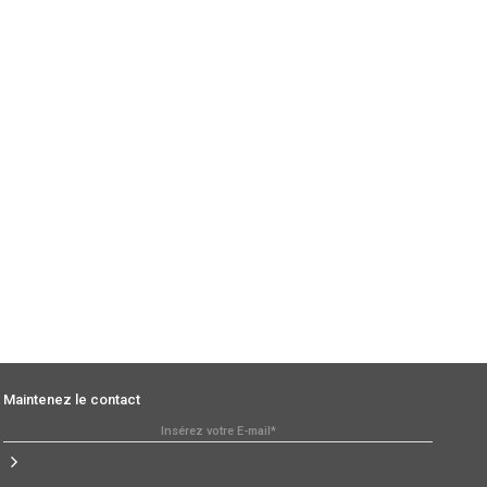
Maintenez le contact