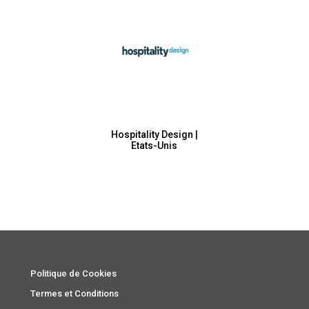
Hospitality Design |
Etats-Unis
Politique de Cookies
Termes et Conditions