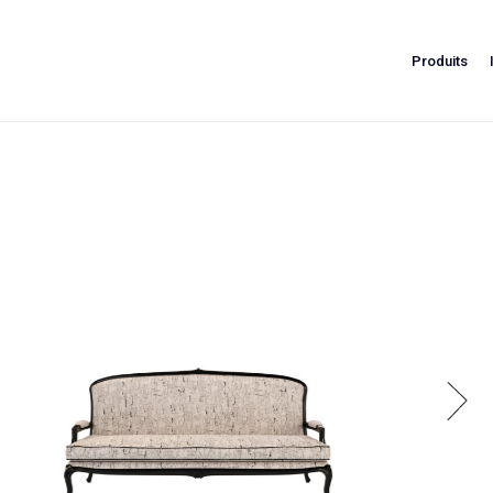
Produits