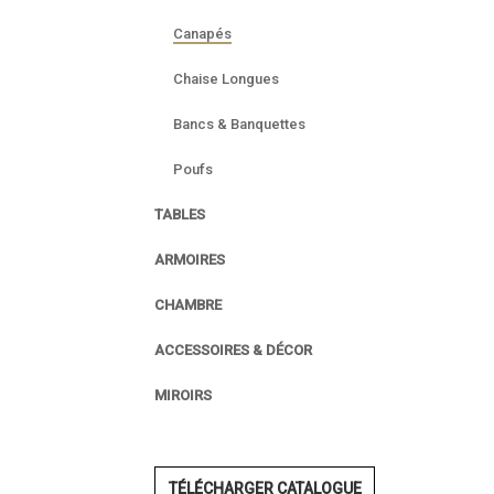
Canapés
Chaise Longues
Bancs & Banquettes
Poufs
TABLES
ARMOIRES
CHAMBRE
ACCESSOIRES & DÉCOR
MIROIRS
TÉLÉCHARGER CATALOGUE