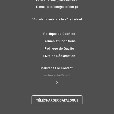
E-mail: jetclass@jetclass.pt
*Custo de chamada para Rede Fixa Nacional
Politique de Cookies
Termes et Conditions
Politique de Qualité
Livre de Réclamation
Maintenez le contact
TÉLÉCHARGER CATALOGUE