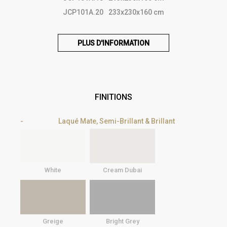
JCP101A.20
233x230x160 cm
PLUS D'INFORMATION
FINITIONS
Laqué Mate, Semi-Brillant & Brillant
White
Cream Dubai
Greige
Bright Grey