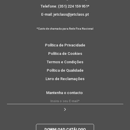
Telefone: (351) 224 159 951*
E-mail: jetclass@jetclass.pt
*Custo de chamada para Rede Fixa Nacional
Política de Privacidade
Política de Cookies
Termos e Condições
Política de Qualidade
Livro de Reclamações
Mantenha o contacto
DOWNLOAD CATÁLOGO