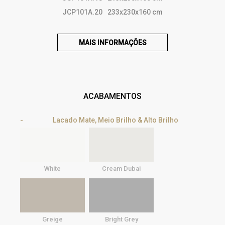
JCP101A.20
233x230x160 cm
MAIS INFORMAÇÕES
ACABAMENTOS
Lacado Mate, Meio Brilho & Alto Brilho
White
Cream Dubai
Greige
Bright Grey