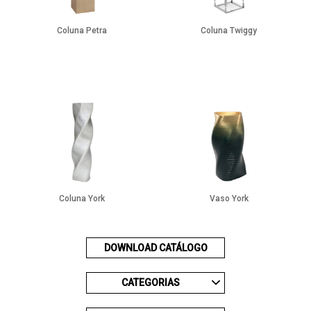
Coluna Petra
Coluna Twiggy
Coluna York
Vaso York
DOWNLOAD CATÁLOGO
CATEGORIAS