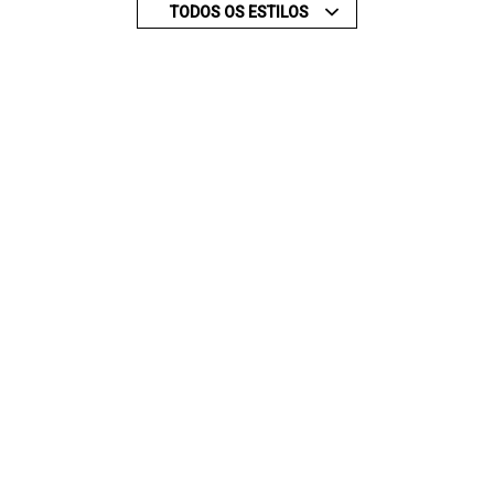
TODOS OS ESTILOS