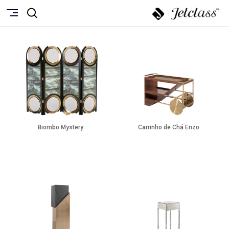
Biombo Mystery
Carrinho de Chá Enzo