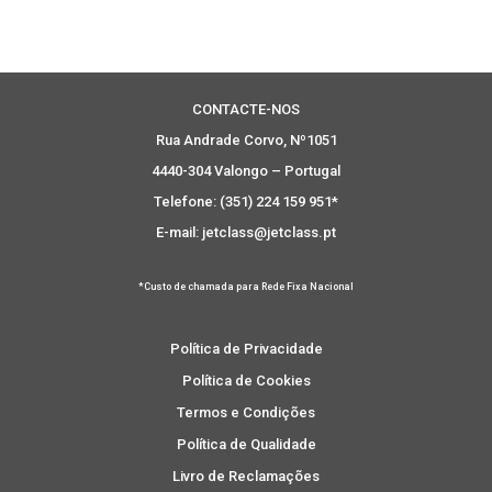
CONTACTE-NOS
Rua Andrade Corvo, Nº1051
4440-304 Valongo – Portugal
Telefone: (351) 224 159 951*
E-mail: jetclass@jetclass.pt
*Custo de chamada para Rede Fixa Nacional
Política de Privacidade
Política de Cookies
Termos e Condições
Política de Qualidade
Livro de Reclamações