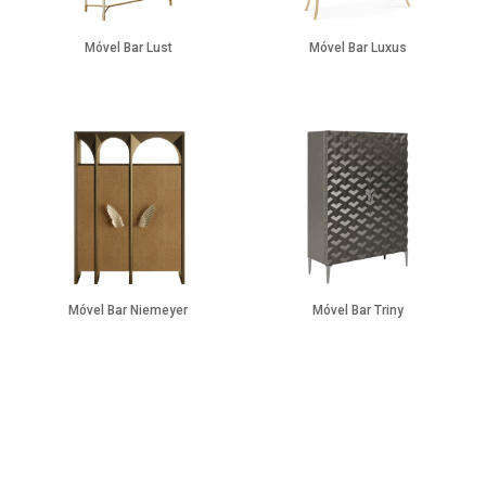
Móvel Bar Lust
Móvel Bar Luxus
Móvel Bar Niemeyer
Móvel Bar Triny