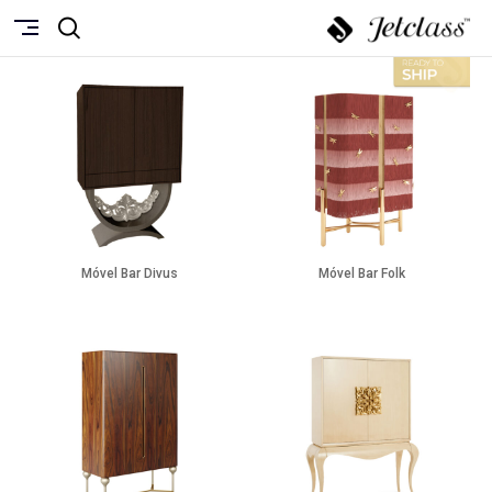
Móvel Bar Divus
Móvel Bar Folk