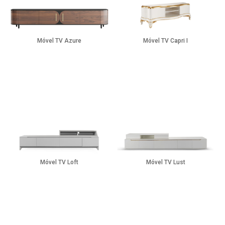
Móvel TV Azure
Móvel TV Capri I
Móvel TV Loft
Móvel TV Lust