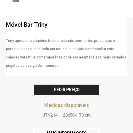
Móvel Bar Triny
Triny apresenta criações tridimensionais com fortes presenças e
personalidades. Inspirada por um estilo de vida cosmopolita esta
coleção versátil e contemporânea pode ser adaptada aos mais variados
projetos de design de interiores.
PEDIR PREÇO
Medidas disponíveis
JTN214
120x50x170 cm