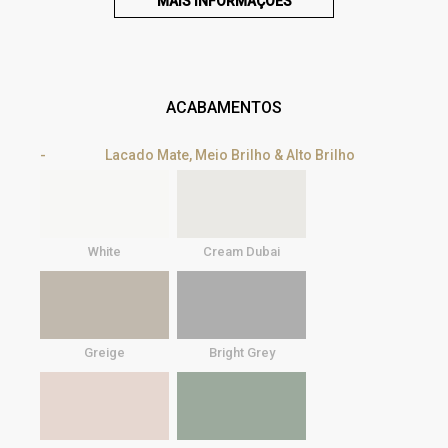
MAIS INFORMAÇÕES
ACABAMENTOS
Lacado Mate, Meio Brilho & Alto Brilho
White
Cream Dubai
Greige
Bright Grey