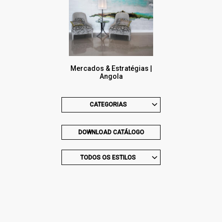
Mercados & Estratégias |
Angola
CATEGORIAS
DOWNLOAD CATÁLOGO
TODOS OS ESTILOS