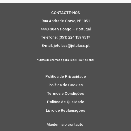
CONTACTE-NOS
Rua Andrade Corvo, Nº1051
4440-304 Valongo – Portugal
Telefone: (351) 224 159 951*
E-mail: jetclass@jetclass.pt
*Custo de chamada para Rede Fixa Nacional
Política de Privacidade
Política de Cookies
Termos e Condições
Política de Qualidade
Livro de Reclamações
Mantenha o contacto