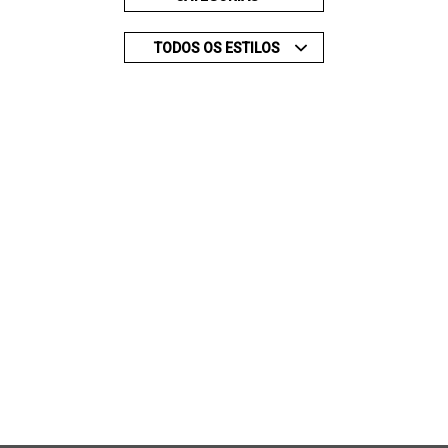
TODOS OS ESTILOS