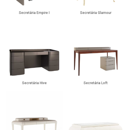
Secretária Empire I
Secretária Glamour
Secretária Hive
Secretária Loft