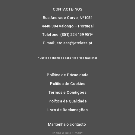
CONTACTE-NOS
Rua Andrade Corvo, Nº1051
4440-304 Valongo – Portugal
Telefone: (351) 224 159 951*
E-mail: jetclass@jetclass.pt
*Custo de chamada para Rede Fixa Nacional
Política de Privacidade
Política de Cookies
Termos e Condições
Política de Qualidade
Livro de Reclamações
Mantenha o contacto