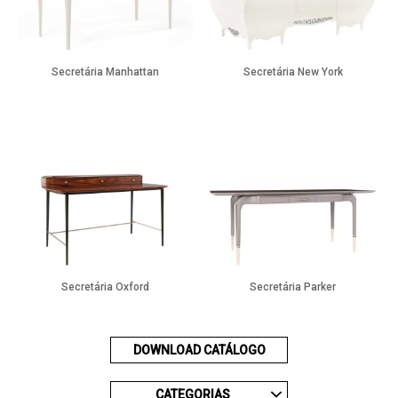
Secretária Manhattan
Secretária New York
Secretária Oxford
Secretária Parker
DOWNLOAD CATÁLOGO
CATEGORIAS