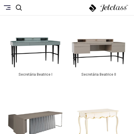
Secretária Beatrice I
Secretária Beatrice II