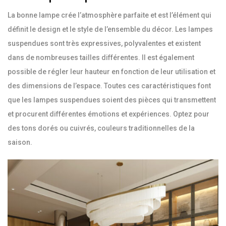
La bonne lampe crée l’atmosphère parfaite et est l’élément qui
définit le design et le style de l’ensemble du décor. Les lampes
suspendues sont très expressives, polyvalentes et existent
dans de nombreuses tailles différentes. Il est également
possible de régler leur hauteur en fonction de leur utilisation et
des dimensions de l’espace. Toutes ces caractéristiques font
que les lampes suspendues soient des pièces qui transmettent
et procurent différentes émotions et expériences. Optez pour
des tons dorés ou cuivrés, couleurs traditionnelles de la
saison.