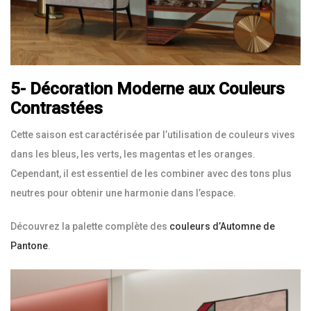
5- Décoration Moderne aux Couleurs
Contrastées
Cette saison est caractérisée par l’utilisation de couleurs vives
dans les bleus, les verts, les magentas et les oranges.
Cependant, il est essentiel de les combiner avec des tons plus
neutres pour obtenir une harmonie dans l’espace.
Découvrez la palette complète des
couleurs d’Automne de
Pantone
.