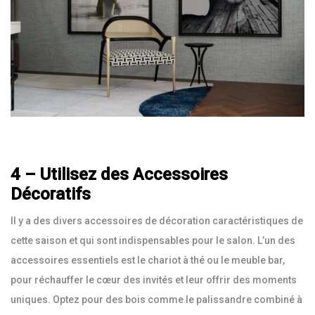
4 – Utilisez des Accessoires
Décoratifs
Il y a des divers accessoires de décoration caractéristiques de
cette saison et qui sont indispensables pour le salon. L’un des
accessoires essentiels est le chariot à thé ou le meuble bar,
pour réchauffer le cœur des invités et leur offrir des moments
uniques. Optez pour des bois comme le palissandre combiné à