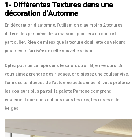
1-
Différentes Textures dans une
décoration d’Automne
En décoration d’automne, l’utilisation d’au moins 2 textures
différentes par pièce de la maison apportera un confort
particulier. Rien de mieux que la texture douillette du velours
pour sentir l’arrivée de cette nouvelle saison.
Optez pour un canapé dans le salon, ou un lit, en velours. Si
vous aimez prendre des risques, choisissez une couleur vive,
l’une des tendances de l’automne cette année. Si vous préférez
les couleurs plus pastel, la palette Pantone comprend
également quelques options dans les gris, les roses et les
beiges.