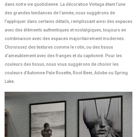
dans notre vie quotidienne. La décoration Vintage étant l’une
des grandes tendances de l’année, nous suggérons de
l’appliquer dans certains détails, remplissant ainsi des espaces
avec des éléments authentiques et nostalgiques, toujours en
combinaison avec des espaces majoritairement modernes.
Choisissez des textures comme le rotin, ou des tissus
d’ameublement avec des franges et du capitonné. Pour les
couleurs des tissus, nous vous suggérons de choisir les
couleurs d’Automne Pale Rosette, Root Beer, Adobe ou Spring
Lake.