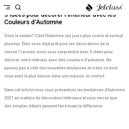
SEPTEMBRE 23, 2021
5 Idées pour décorer l’intérieur avec les
Couleurs d’Automne
Vous le sentez? C’est l’Automne, les jours plus courts et surtout
pluvieux. Êtes-vous déjà prêt pour les décorations de la
saison? Laissez-nous vous surprendre avec 5 idées pour
décorer votre intérieur avec des couleurs d’automne. Ne
passez pas à côté des nouvelles tendances et créez ce dont
vous avez le plus besoin dans une maison: le confort.
Dans cet article nous vous présentons les tendances d’Automne
2021 en matière de décoration intérieure et vous verrez que
des simples détails peuvent faire toute la différence.