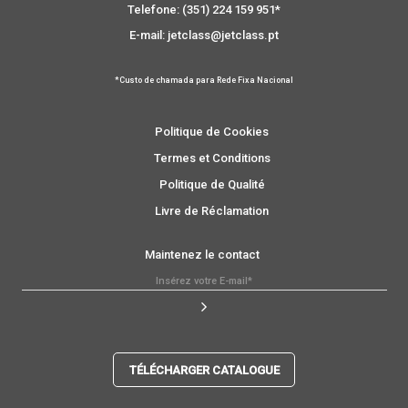
Telefone: (351) 224 159 951*
E-mail: jetclass@jetclass.pt
*Custo de chamada para Rede Fixa Nacional
Politique de Cookies
Termes et Conditions
Politique de Qualité
Livre de Réclamation
Maintenez le contact
TÉLÉCHARGER CATALOGUE