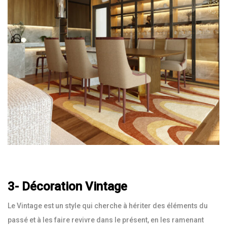
3- Décoration Vintage
Le Vintage est un style qui cherche à hériter des éléments du
passé et à les faire revivre dans le présent, en les ramenant