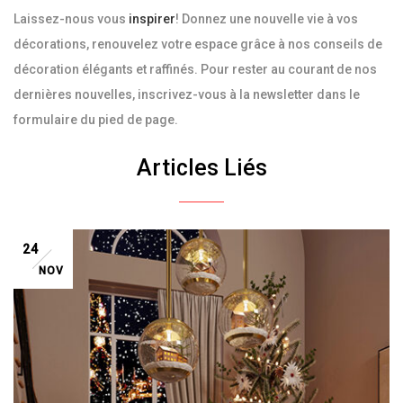
Laissez-nous vous
inspirer
! Donnez une nouvelle vie à vos
décorations, renouvelez votre espace grâce à nos conseils de
décoration élégants et raffinés. Pour rester au courant de nos
dernières nouvelles, inscrivez-vous à la newsletter dans le
formulaire du pied de page.
Articles Liés
24
NOV