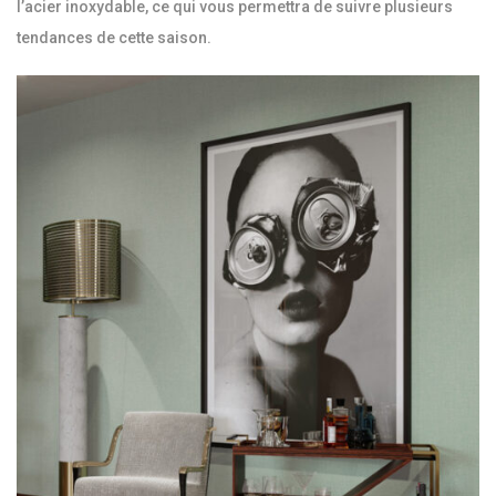
l’acier inoxydable, ce qui vous permettra de suivre plusieurs
tendances de cette saison.