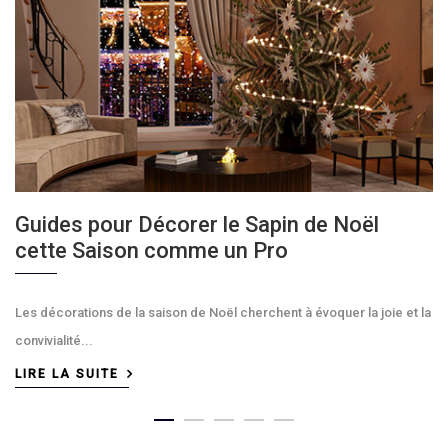
Guides pour Décorer le Sapin de Noël
cette Saison comme un Pro
Les décorations de la saison de Noël cherchent à évoquer la joie et la
convivialité...
LIRE LA SUITE