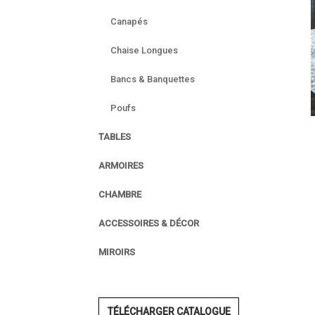
Canapés
Chaise Longues
Bancs & Banquettes
Poufs
TABLES
ARMOIRES
CHAMBRE
ACCESSOIRES & DÉCOR
MIROIRS
TÉLÉCHARGER CATALOGUE