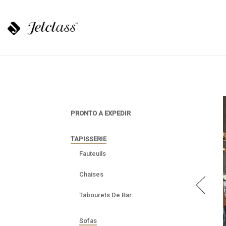
PRONTO A EXPEDIR
TAPISSERIE
Fauteuils
Chaises
Tabourets De Bar
Sofas