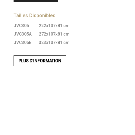
Tailles Disponibles
JVC305
222x107x81 cm
JVC305A
272x107x81 cm
JVC305B
323x107x81 cm
PLUS D'INFORMATION