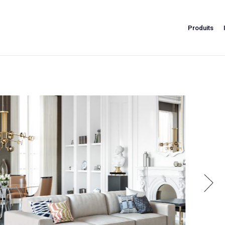
Produits