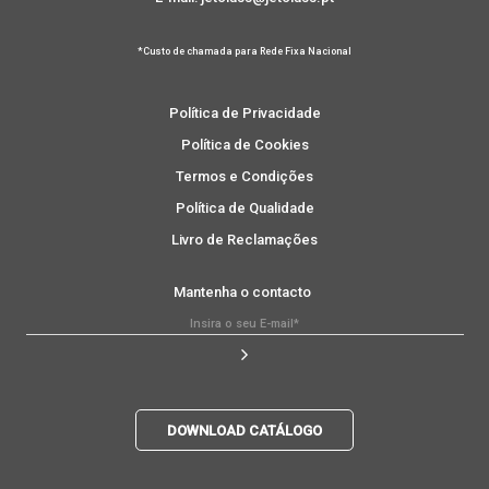
*Custo de chamada para Rede Fixa Nacional
Política de Privacidade
Política de Cookies
Termos e Condições
Política de Qualidade
Livro de Reclamações
Mantenha o contacto
DOWNLOAD CATÁLOGO