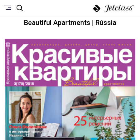
Beautiful Apartments | Rússia