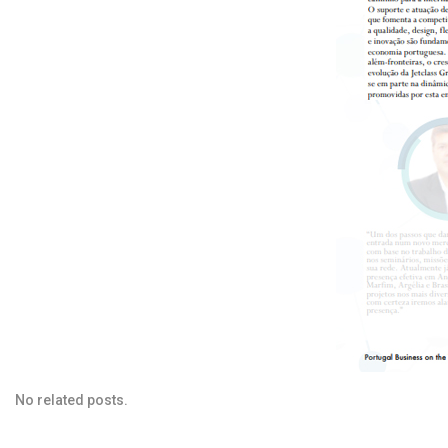
No related posts.