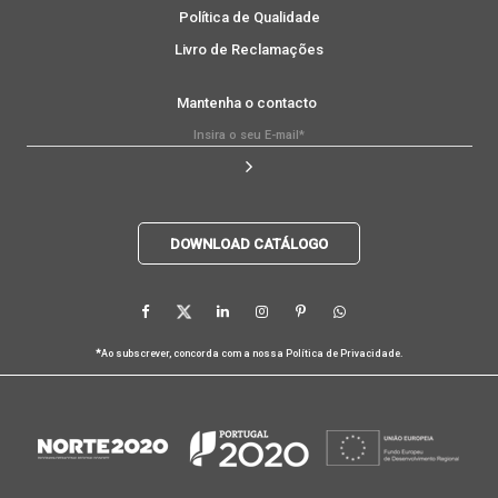
Política de Qualidade
Livro de Reclamações
Mantenha o contacto
DOWNLOAD CATÁLOGO
*
Ao subscrever, concorda com a nossa
Política de Privacidade
.