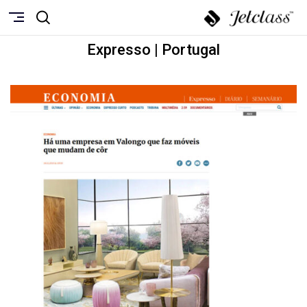
Expresso | Portugal