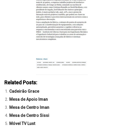
Related Posts:
Cadeirão Grace
Mesa de Apoio Iman
Mesa de Centro Iman
Mesa de Centro Sissi
Móvel TV Lust