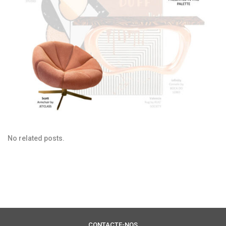
No related posts.
CONTACTE-NOS