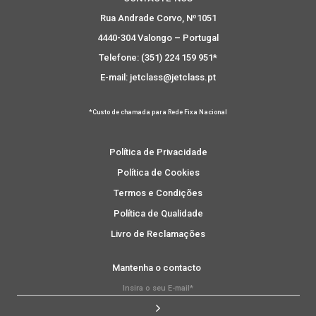
Rua Andrade Corvo, Nº1051
4440-304 Valongo – Portugal
Telefone: (351) 224 159 951*
E-mail: jetclass@jetclass.pt
*Custo de chamada para Rede Fixa Nacional
Política de Privacidade
Política de Cookies
Termos e Condições
Política de Qualidade
Livro de Reclamações
Mantenha o contacto