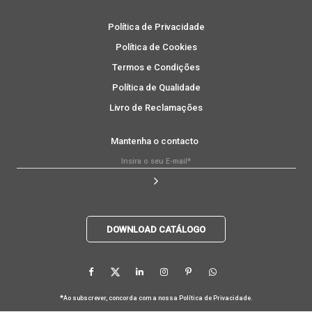
Política de Privacidade
Política de Cookies
Termos e Condições
Política de Qualidade
Livro de Reclamações
Mantenha o contacto
DOWNLOAD CATÁLOGO
*
Ao subscrever, concorda com a nossa
Política de Privacidade
.