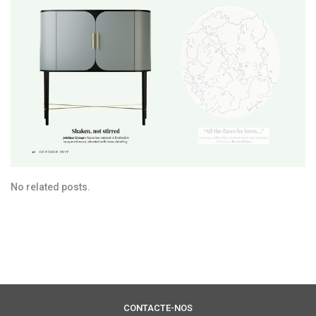
No related posts.
CONTACTE-NOS