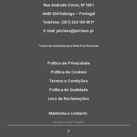
Rua Andrade Corvo, Nº1051
4440-304 Valongo – Portugal
Telefone: (351) 224 159 951*
E-mail: jetclass@jetclass.pt
*Custo de chamada para Rede Fixa Nacional
Política de Privacidade
Política de Cookies
Termos e Condições
Política de Qualidade
Livro de Reclamações
Mantenha o contacto