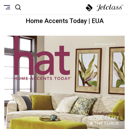
Home Accents Today | EUA