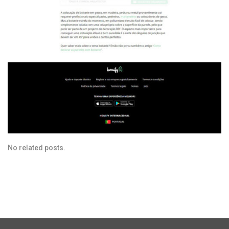
No related posts.