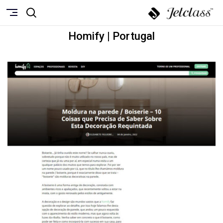
Homify | Portugal