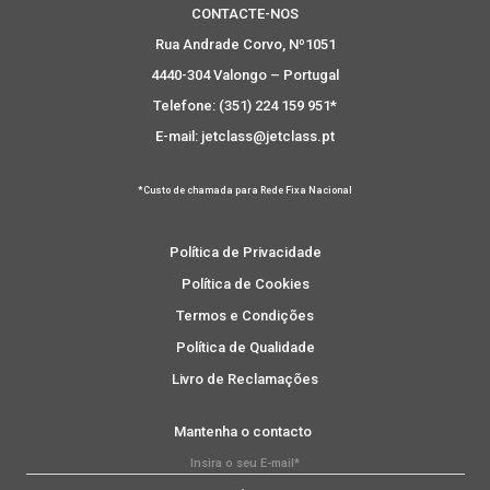
CONTACTE-NOS
Rua Andrade Corvo, Nº1051
4440-304 Valongo – Portugal
Telefone: (351) 224 159 951*
E-mail: jetclass@jetclass.pt
*Custo de chamada para Rede Fixa Nacional
Política de Privacidade
Política de Cookies
Termos e Condições
Política de Qualidade
Livro de Reclamações
Mantenha o contacto