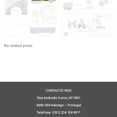
No related posts.
CONTACTE-NOS
Rua Andrade Corvo, Nº1051
4440-304 Valongo – Portugal
Telefone: (351) 224 159 951*