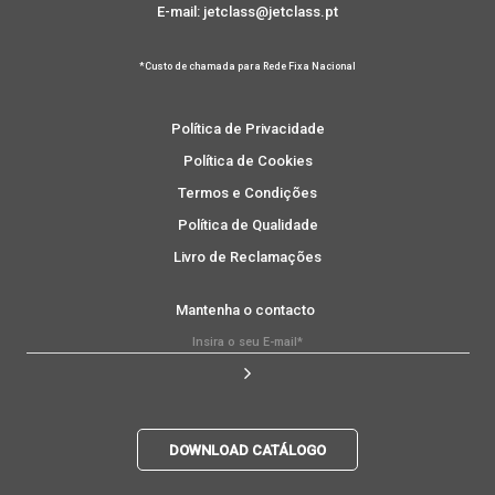
E-mail: jetclass@jetclass.pt
*Custo de chamada para Rede Fixa Nacional
Política de Privacidade
Política de Cookies
Termos e Condições
Política de Qualidade
Livro de Reclamações
Mantenha o contacto
DOWNLOAD CATÁLOGO