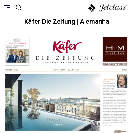
Käfer Die Zeitung | Alemanha