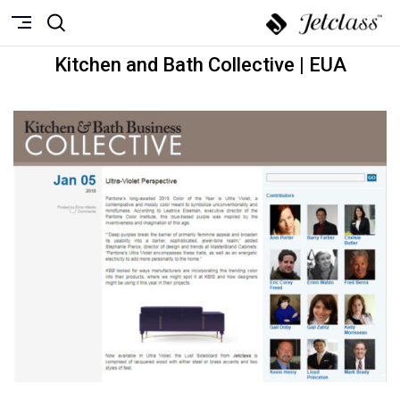
Kitchen and Bath Collective | EUA