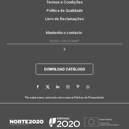
Termos e Condições
Política de Qualidade
Livro de Reclamações
Mantenha o contacto
DOWNLOAD CATÁLOGO
*
Ao subscrever, concorda com a nossa
Política de Privacidade
.