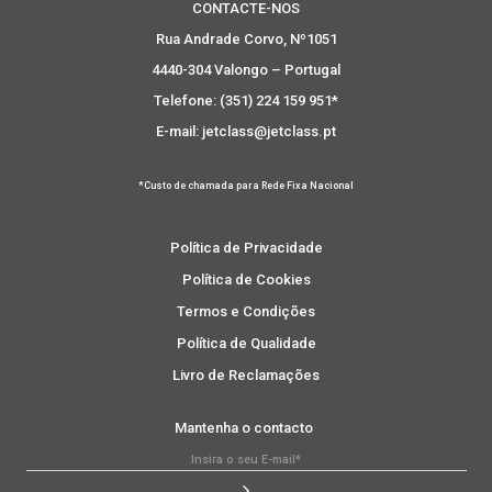
CONTACTE-NOS
Rua Andrade Corvo, Nº1051
4440-304 Valongo – Portugal
Telefone: (351) 224 159 951*
E-mail: jetclass@jetclass.pt
*Custo de chamada para Rede Fixa Nacional
Política de Privacidade
Política de Cookies
Termos e Condições
Política de Qualidade
Livro de Reclamações
Mantenha o contacto