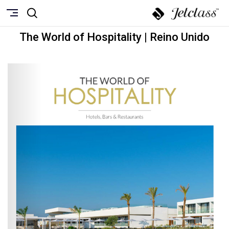
The World of Hospitality | Reino Unido