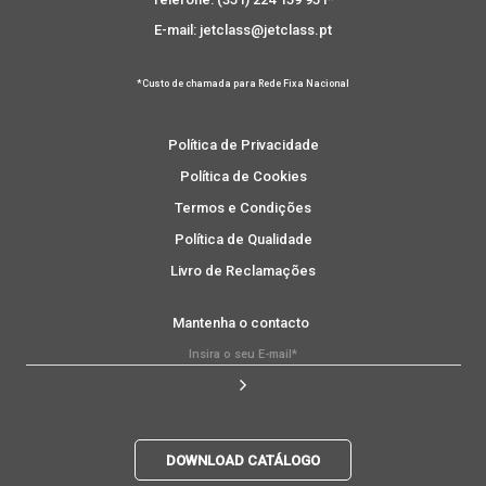
E-mail: jetclass@jetclass.pt
*Custo de chamada para Rede Fixa Nacional
Política de Privacidade
Política de Cookies
Termos e Condições
Política de Qualidade
Livro de Reclamações
Mantenha o contacto
DOWNLOAD CATÁLOGO