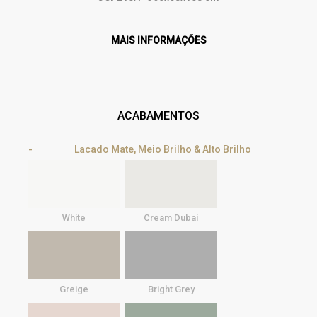
MAIS INFORMAÇÕES
ACABAMENTOS
Lacado Mate, Meio Brilho & Alto Brilho
White
Cream Dubai
Greige
Bright Grey