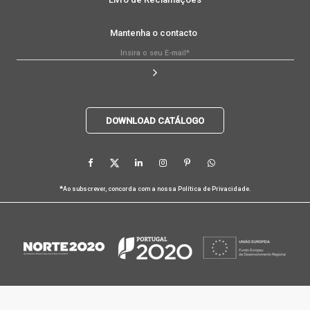
Mantenha o contacto
DOWNLOAD CATÁLOGO
*
Ao subscrever, concorda com a nossa
Política de Privacidade
.