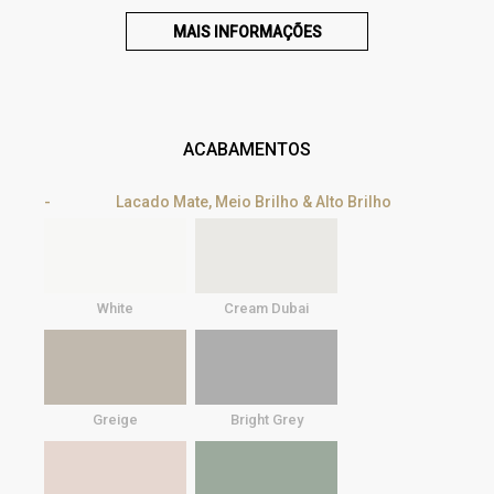
MAIS INFORMAÇÕES
ACABAMENTOS
Lacado Mate, Meio Brilho & Alto Brilho
White
Cream Dubai
Greige
Bright Grey