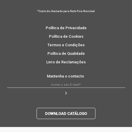
*Custo de chamada para Rede Fixa Nacional
Política de Privacidade
Política de Cookies
Termos e Condições
Política de Qualidade
Livro de Reclamações
Mantenha o contacto
DOWNLOAD CATÁLOGO