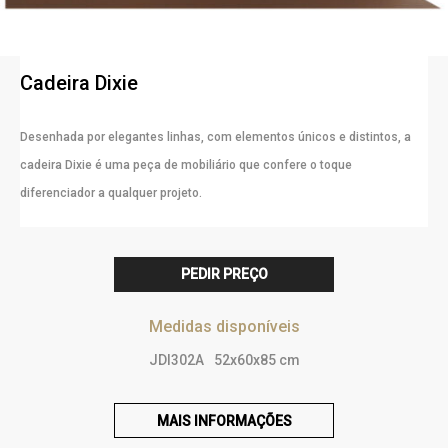
Cadeira Dixie
Desenhada por elegantes linhas, com elementos únicos e distintos, a
cadeira Dixie é uma peça de mobiliário que confere o toque
diferenciador a qualquer projeto.
PEDIR PREÇO
Medidas disponíveis
JDI302A
52x60x85 cm
MAIS INFORMAÇÕES