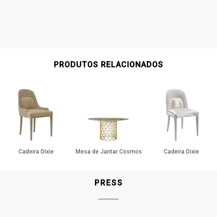
PRODUTOS RELACIONADOS
Cadeira Dixie
Mesa de Jantar Cosmos
Cadeira Dixie
PRESS