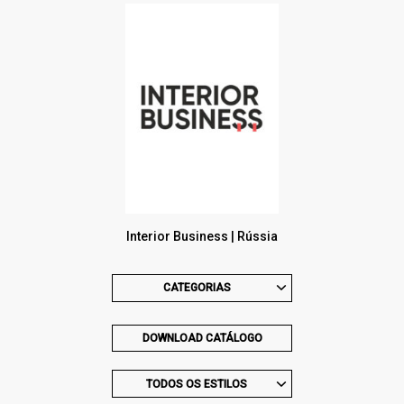
Interior Business | Rússia
CATEGORIAS
DOWNLOAD CATÁLOGO
TODOS OS ESTILOS