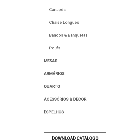
Canapés
Chaise Longues
Bancos & Banquetas
Poufs
MESAS
ARMÁRIOS
QUARTO
ACESSÓRIOS & DECOR
ESPELHOS
DOWNLOAD CATÁLOGO