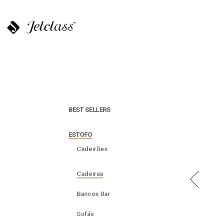
BEST SELLERS
ESTOFO
Cadeirões
Cadeiras
Bancos Bar
Sofás