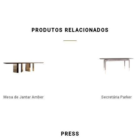
PRODUTOS RELACIONADOS
Mesa de Jantar Amber
Secretária Parker
PRESS