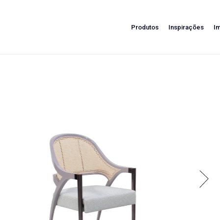
Produtos
Inspirações
I