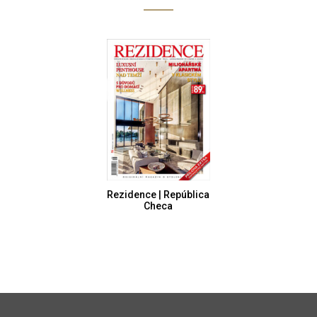
Rezidence | República
Checa