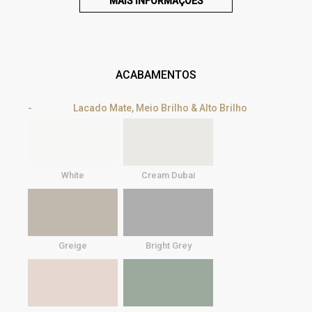
MAIS INFORMAÇÕES
ACABAMENTOS
Lacado Mate, Meio Brilho & Alto Brilho
White
Cream Dubai
Greige
Bright Grey