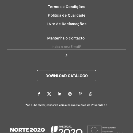
Termos e Condições
Política de Qualidade
Livro de Reclamações
Mantenha o contacto
DOWNLOAD CATÁLOGO
*
Ao subscrever, concorda com a nossa
Política de Privacidade
.