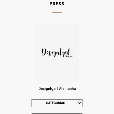
PRESS
DesignIgel | Alemanha
CATEGORIAS