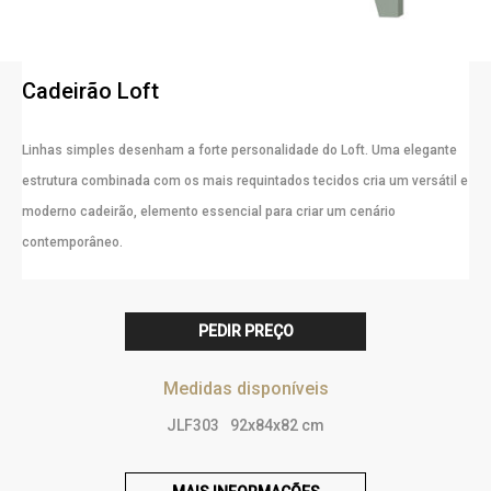
Cadeirão Loft
Linhas simples desenham a forte personalidade do Loft. Uma elegante
estrutura combinada com os mais requintados tecidos cria um versátil e
moderno cadeirão, elemento essencial para criar um cenário
contemporâneo.
PEDIR PREÇO
Medidas disponíveis
JLF303
92x84x82 cm