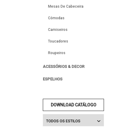
Mesas De Cabeceira
Cómodas
Camiseiros
Toucadores
Roupeiros
ACESSÓRIOS & DECOR
ESPELHOS
DOWNLOAD CATÁLOGO
TODOS OS ESTILOS