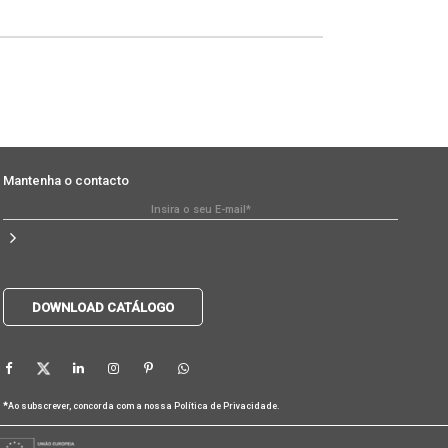
Mantenha o contacto
DOWNLOAD CATÁLOGO
*
Ao subscrever, concorda com a nossa
Política de Privacidade
.