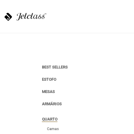
BEST SELLERS
ESTOFO
MESAS
ARMÁRIOS
QUARTO
Camas