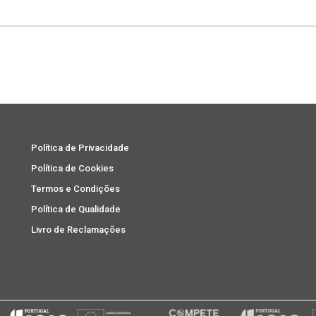
den Black
ampagne
Silver
Política de Privacidade
Política de Cookies
Termos e Condições
Política de Qualidade
Livro de Reclamações