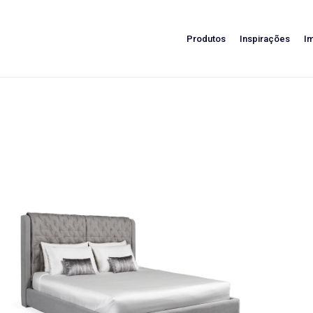
Produtos
Inspirações
I