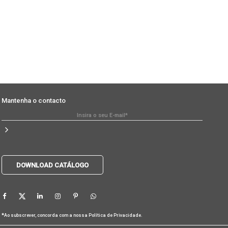
Mantenha o contacto
DOWNLOAD CATÁLOGO
*
Ao subscrever, concorda com a nossa
Política de Privacidade
.