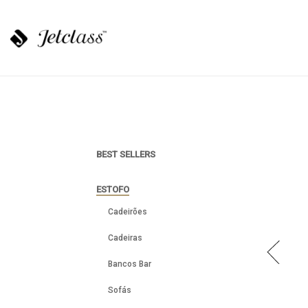
BEST SELLERS
ESTOFO
Cadeirões
Cadeiras
Bancos Bar
Sofás