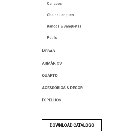
Canapés
Chaise Longues
Bancos & Banquetas
Poufs
MESAS
ARMÁRIOS
QUARTO
ACESSÓRIOS & DECOR
ESPELHOS
DOWNLOAD CATÁLOGO