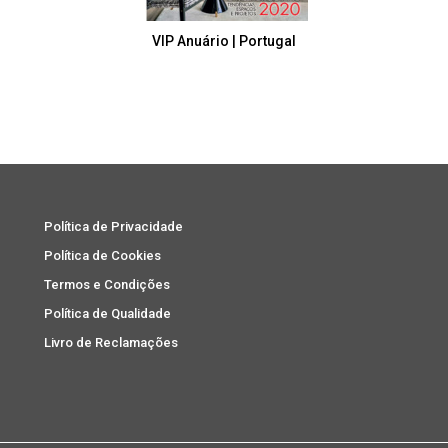
VIP Anuário | Portugal
Política de Privacidade
Política de Cookies
Termos e Condições
Política de Qualidade
Livro de Reclamações