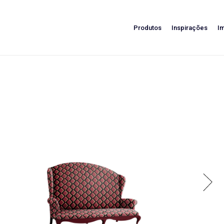
Produtos
Inspirações
I