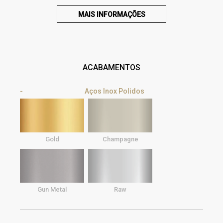
MAIS INFORMAÇÕES
ACABAMENTOS
Aços Inox Polidos
Gold
Champagne
Gun Metal
Raw