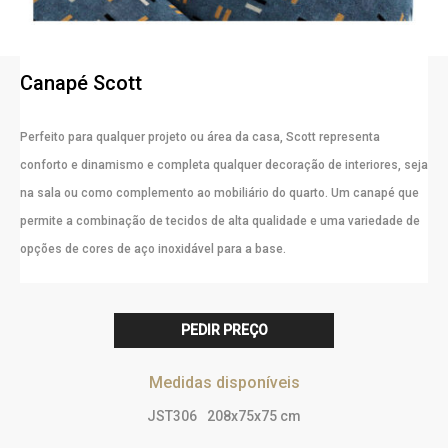
Canapé Scott
Perfeito para qualquer projeto ou área da casa, Scott representa
conforto e dinamismo e completa qualquer decoração de interiores, seja
na sala ou como complemento ao mobiliário do quarto. Um canapé que
permite a combinação de tecidos de alta qualidade e uma variedade de
opções de cores de aço inoxidável para a base.
PEDIR PREÇO
Medidas disponíveis
JST306
208x75x75 cm