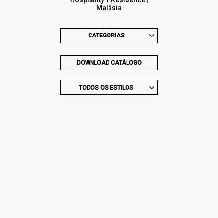
Malásia
CATEGORIAS
DOWNLOAD CATÁLOGO
TODOS OS ESTILOS