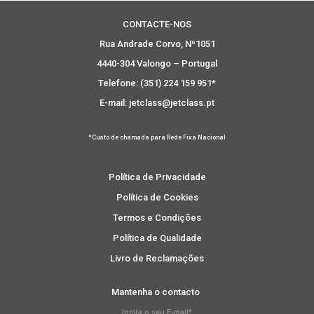
CONTACTE-NOS
Rua Andrade Corvo, Nº1051
4440-304 Valongo – Portugal
Telefone: (351) 224 159 951*
E-mail: jetclass@jetclass.pt
*Custo de chamada para Rede Fixa Nacional
Política de Privacidade
Política de Cookies
Termos e Condições
Política de Qualidade
Livro de Reclamações
Mantenha o contacto