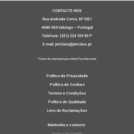
CONTACTE-NOS
Rua Andrade Corvo, Nº1051
4440-304 Valongo – Portugal
Telefone: (351) 224 159 951*
E-mail: jetclass@jetclass.pt
*Custo de chamada para Rede Fixa Nacional
Política de Privacidade
Política de Cookies
Termos e Condições
Política de Qualidade
Livro de Reclamações
Mantenha o contacto