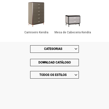
Gun Metal
Raw
Camiseiro Kendra
Mesa de Cabeceira Kendra
CATEGORIAS
DOWNLOAD CATÁLOGO
TODOS OS ESTILOS