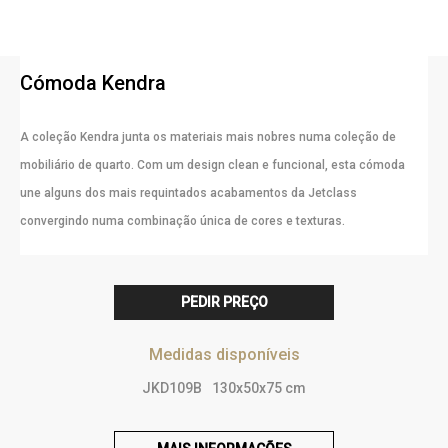
Cómoda Kendra
A coleção Kendra junta os materiais mais nobres numa coleção de
mobiliário de quarto. Com um design clean e funcional, esta cómoda
une alguns dos mais requintados acabamentos da Jetclass
convergindo numa combinação única de cores e texturas.
PEDIR PREÇO
Medidas disponíveis
JKD109B
130x50x75 cm