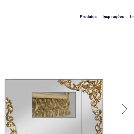
Produtos
Inspirações
I