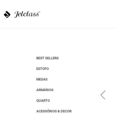
BEST SELLERS
ESTOFO
MESAS
ARMÁRIOS
QUARTO
ACESSÓRIOS & DECOR