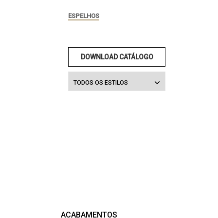
ESPELHOS
DOWNLOAD CATÁLOGO
TODOS OS ESTILOS
ACABAMENTOS