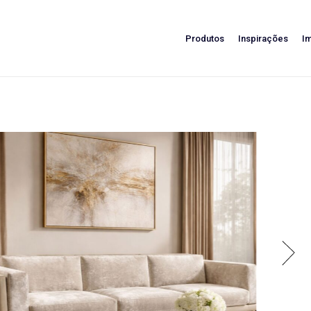
Produtos
Inspirações
I