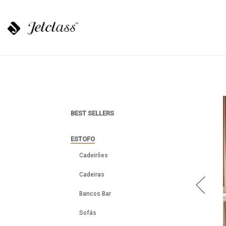
BEST SELLERS
ESTOFO
Cadeirões
Cadeiras
Bancos Bar
Sofás