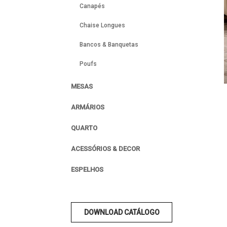
Canapés
Chaise Longues
Bancos & Banquetas
Poufs
MESAS
ARMÁRIOS
QUARTO
ACESSÓRIOS & DECOR
ESPELHOS
DOWNLOAD CATÁLOGO