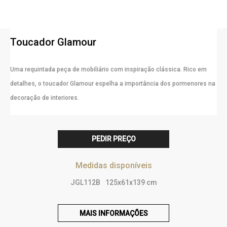
Toucador Glamour
Uma requintada peça de mobiliário com inspiração clássica. Rico em
detalhes, o toucador Glamour espelha a importância dos pormenores na
decoração de interiores.
PEDIR PREÇO
Medidas disponíveis
JGL112B
125x61x139 cm
MAIS INFORMAÇÕES