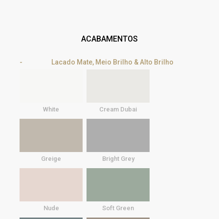
ACABAMENTOS
Lacado Mate, Meio Brilho & Alto Brilho
White
Cream Dubai
Greige
Bright Grey
Nude
Soft Green