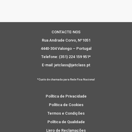
CONTACTE-NOS
Rua Andrade Corvo, Nº1051
4440-304 Valongo – Portugal
Telefone: (351) 224 159 951*
E-mail: jetclass@jetclass.pt
*Custo de chamada para Rede Fixa Nacional
Política de Privacidade
Política de Cookies
Termos e Condições
Política de Qualidade
Livro de Reclamações