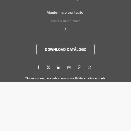
Mantenha o contacto
DOWNLOAD CATÁLOGO
*
Ao subscrever, concorda com a nossa
Política de Privacidade
.