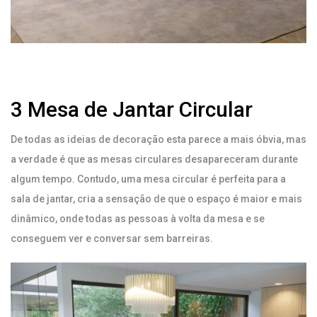
3 Mesa de Jantar Circular
De todas as ideias de decoração esta parece a mais óbvia, mas
a verdade é que as mesas circulares desapareceram durante
algum tempo. Contudo, uma mesa circular é perfeita para a
sala de jantar, cria a sensação de que o espaço é maior e mais
dinâmico, onde todas as pessoas à volta da mesa e se
conseguem ver e conversar sem barreiras.