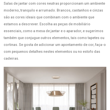
Salas de jantar com cores neutras proporcionam um ambiente
moderno, tranquilo e arrumado. Brancos, castanhos e cinzas
são as cores ideais que combinam com o ambiente que
estamos a descrever. Escolha as peças de mobiliário
essenciais, como a mesa de jantar e o aparador, e sugerimos
também que conjugue outros elementos, tais como tapetes ou
cortinas. Se gosta de adicionar um apontamento de cor, faça-o
com pequenos detalhes nestes elementos ou no estofo das
cadeiras.