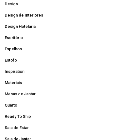
Design
Design de Interiores
Design Hotelaria
Escritório
Espelhos
Estofo
Inspiration
Materiais
Mesas de Jantar
Quarto
Ready To Ship
Sala de Estar
Sala de Jantar