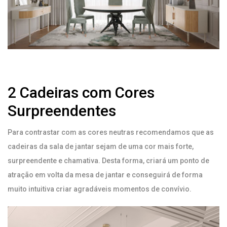
2 Cadeiras com Cores
Surpreendentes
Para contrastar com as cores neutras recomendamos que as
cadeiras da sala de jantar sejam de uma cor mais forte,
surpreendente e chamativa. Desta forma, criará um ponto de
atração em volta da mesa de jantar e conseguirá de forma
muito intuitiva criar agradáveis momentos de convívio.