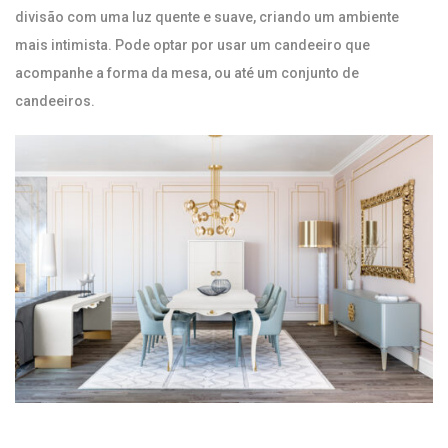
divisão com uma luz quente e suave, criando um ambiente
mais intimista. Pode optar por usar um candeeiro que
acompanhe a forma da mesa, ou até um conjunto de
candeeiros.