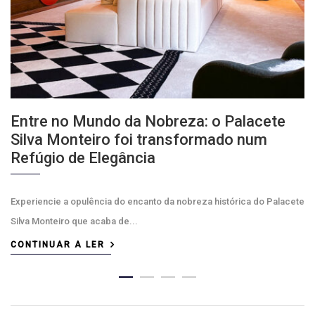
Entre no Mundo da Nobreza: o Palacete
Silva Monteiro foi transformado num
Refúgio de Elegância
Experiencie a opulência do encanto da nobreza histórica do Palacete
Silva Monteiro que acaba de...
CONTINUAR A LER