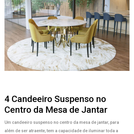
4 Candeeiro Suspenso no
Centro da Mesa de Jantar
Um candeeiro suspenso no centro da mesa de jantar, para
além de ser atraente, tem a capacidade de iluminar toda a