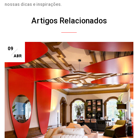
nossas dicas e inspirações.
Artigos Relacionados
09
ABR