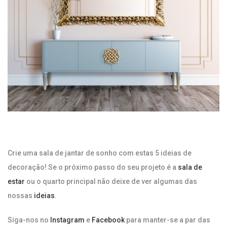
Crie uma sala de jantar de sonho com estas 5 ideias de
decoração! Se o próximo passo do seu projeto é a
sala de
estar
ou o quarto principal não deixe de ver algumas das
nossas
ideias
.
Siga-nos no
Instagram
e
Facebook
para manter-se a par das