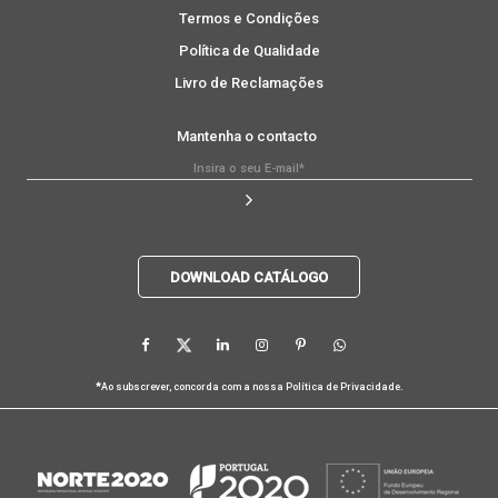
Termos e Condições
Política de Qualidade
Livro de Reclamações
Mantenha o contacto
DOWNLOAD CATÁLOGO
*
Ao subscrever, concorda com a nossa
Política de Privacidade
.