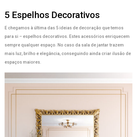
5 Espelhos Decorativos
E chegamos à última das 5 ideias de decoração que temos
para si – espelhos decorativos. Estes acessórios enriquecem
sempre qualquer espaço. No caso da sala de jantar trazem
mais luz, brilho e elegância, conseguindo ainda criar ilusão de
espaços maiores.