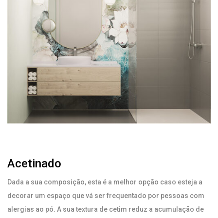
Acetinado
Dada a sua composição, esta é a melhor opção caso esteja a
decorar um espaço que vá ser frequentado por pessoas com
alergias ao pó. A sua textura de cetim reduz a acumulação de