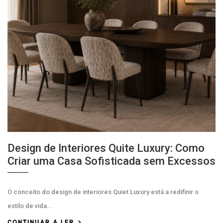
Design de Interiores Quite Luxury: Como
Criar uma Casa Sofisticada sem Excessos
O conceito do design de interiores Quiet Luxury está a redifinir o
estilo de vida...
CONTINUAR A LER