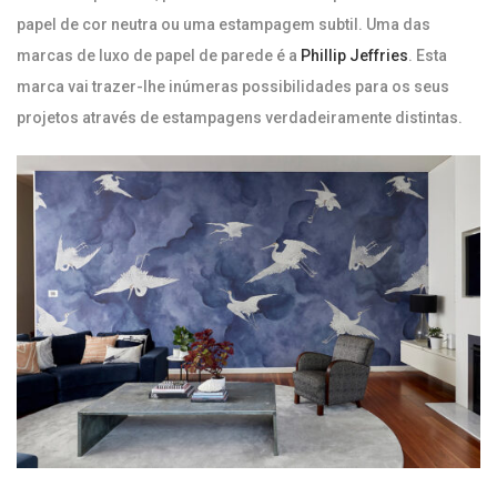
papel de cor neutra ou uma estampagem subtil. Uma das
marcas de luxo de papel de parede é a
Phillip Jeffries
. Esta
marca vai trazer-lhe inúmeras possibilidades para os seus
projetos através de estampagens verdadeiramente distintas.