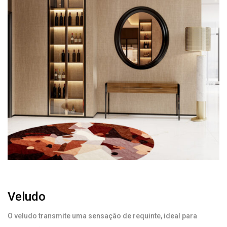
Veludo
O veludo transmite uma sensação de requinte, ideal para