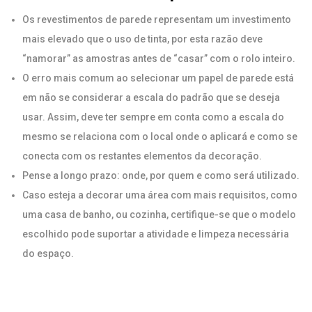
Os revestimentos de parede representam um investimento
mais elevado que o uso de tinta, por esta razão deve
“namorar” as amostras antes de “casar” com o rolo inteiro.
O erro mais comum ao selecionar um papel de parede está
em não se considerar a escala do padrão que se deseja
usar. Assim, deve ter sempre em conta como a escala do
mesmo se relaciona com o local onde o aplicará e como se
conecta com os restantes elementos da decoração.
Pense a longo prazo: onde, por quem e como será utilizado.
Caso esteja a decorar uma área com mais requisitos, como
uma casa de banho, ou cozinha, certifique-se que o modelo
escolhido pode suportar a atividade e limpeza necessária
do espaço.