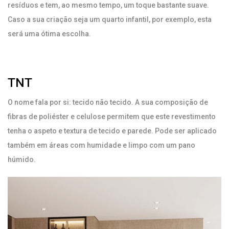
resíduos e tem, ao mesmo tempo, um toque bastante suave.
Caso a sua criação seja um quarto infantil, por exemplo, esta
será uma ótima escolha.
TNT
O nome fala por si: tecido não tecido. A sua composição de
fibras de poliéster e celulose permitem que este revestimento
tenha o aspeto e textura de tecido e parede. Pode ser aplicado
também em áreas com humidade e limpo com um pano
húmido.