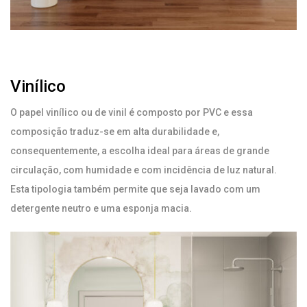
Vinílico
O papel vinílico ou de vinil é composto por PVC e essa
composição traduz-se em alta durabilidade e,
consequentemente, a escolha ideal para áreas de grande
circulação, com humidade e com incidência de luz natural.
Esta tipologia também permite que seja lavado com um
detergente neutro e uma esponja macia.