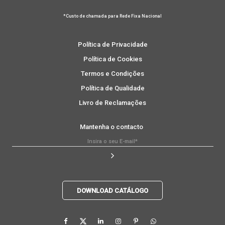
*Custo de chamada para Rede Fixa Nacional
Política de Privacidade
Política de Cookies
Termos e Condições
Política de Qualidade
Livro de Reclamações
Mantenha o contacto
DOWNLOAD CATÁLOGO