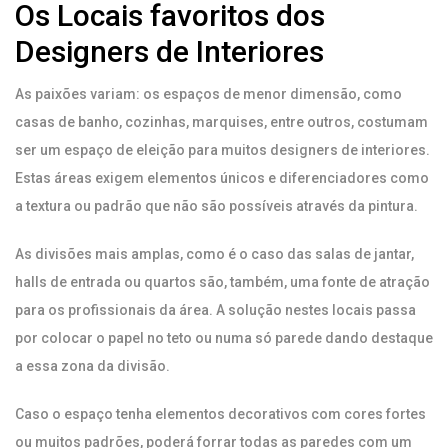
Os Locais favoritos dos
Designers de Interiores
As paixões variam: os espaços de menor dimensão, como
casas de banho, cozinhas, marquises, entre outros, costumam
ser um espaço de eleição para muitos designers de interiores.
Estas áreas exigem elementos únicos e diferenciadores como
a textura ou padrão que não são possíveis através da pintura.
As divisões mais amplas, como é o caso das salas de jantar,
halls de entrada ou quartos são, também, uma fonte de atração
para os profissionais da área. A solução nestes locais passa
por colocar o papel no teto ou numa só parede dando destaque
a essa zona da divisão.
Caso o espaço tenha elementos decorativos com cores fortes
ou muitos padrões, poderá forrar todas as paredes com um