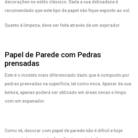
decorações no estilo clássico. Dada a sua delicadeza é
recomendado que este tipo de papel não fique exposto ao sol.
Quanto à limpeza, deve ser feita através de um aspirador.
Papel de Parede com Pedras
prensadas
Este é o modelo mais diferenciado dado que é composto por
pedras prensadas na superfície, tal como mica. Apesar da sua
beleza, apenas poderá ser utilizado em áreas secas e limpo
com um espanador.
Como vê, decorar com papel de parede não é difícil e hoje