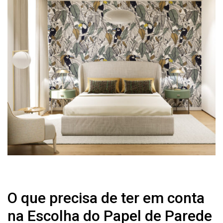
O que precisa de ter em conta
na Escolha do Papel de Parede