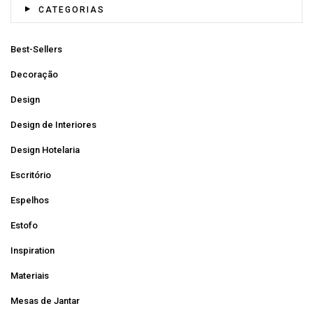
CATEGORIAS
Best-Sellers
Decoração
Design
Design de Interiores
Design Hotelaria
Escritório
Espelhos
Estofo
Inspiration
Materiais
Mesas de Jantar