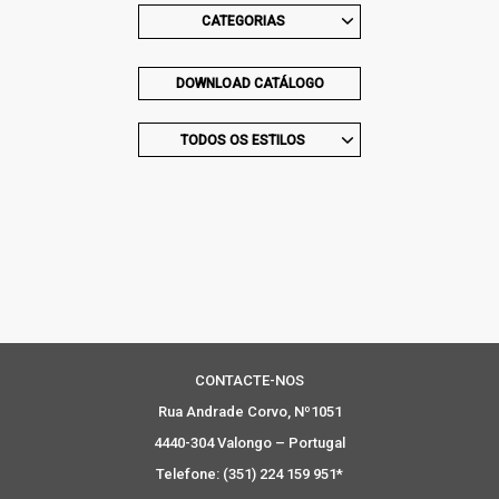
CATEGORIAS
DOWNLOAD CATÁLOGO
TODOS OS ESTILOS
CONTACTE-NOS
Rua Andrade Corvo, Nº1051
4440-304 Valongo – Portugal
Telefone: (351) 224 159 951*