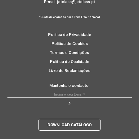
E-mail: jetclass@jetclass.pt
*Custo de chamada para Rede Fixa Nacional
Política de Privacidade
Política de Cookies
Termos e Condições
Política de Qualidade
Livro de Reclamações
Mantenha o contacto
DOWNLOAD CATÁLOGO