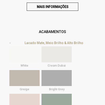
MAIS INFORMAÇÕES
ACABAMENTOS
Lacado Mate, Meio Brilho & Alto Brilho
White
Cream Dubai
Greige
Bright Grey